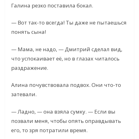
Галина резко поставила бокал.
— Вот так-то всегда! Ты даже не пытаешься
понять сына!
— Мама, не надо, — Дмитрий сделал вид,
что успокаивает её, но в глазах читалось
раздражение.
Алина почувствовала подвох. Они что-то
затевали.
— Ладно, — она взяла сумку. — Если вы
позвали меня, чтобы опять оправдывать
его, то зря потратили время.