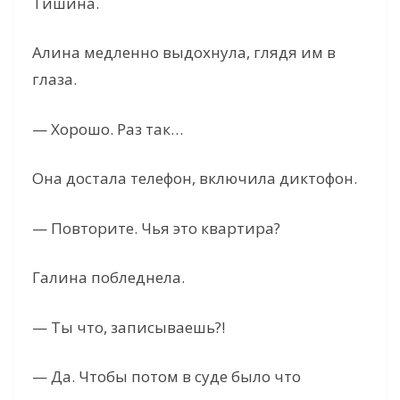
Тишина.
Алина медленно выдохнула, глядя им в
глаза.
— Хорошо. Раз так…
Она достала телефон, включила диктофон.
— Повторите. Чья это квартира?
Галина побледнела.
— Ты что, записываешь?!
— Да. Чтобы потом в суде было что