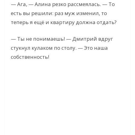
— Ага, — Алина резко рассмеялась. — То
есть вы решили: раз муж изменил, то
теперь я ещё и квартиру должна отдать?
— Ты не понимаешь! — Дмитрий вдруг
стукнул кулаком по столу. — Это наша
собственность!