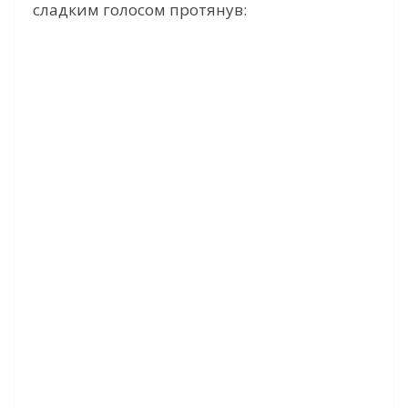
сладким голосом протянув: