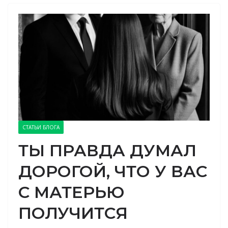
СТАТЬИ БЛОГА
ТЫ ПРАВДА ДУМАЛ
ДОРОГОЙ, ЧТО У ВАС
С МАТЕРЬЮ
ПОЛУЧИТСЯ