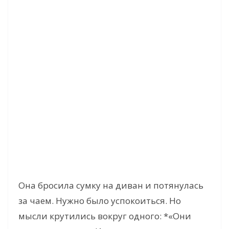
Она бросила сумку на диван и потянулась
за чаем. Нужно было успокоиться. Но
мысли крутились вокруг одного: *«Они