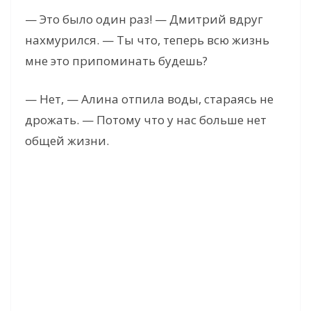
— Это было один раз! — Дмитрий вдруг
нахмурился. — Ты что, теперь всю жизнь
мне это припоминать будешь?
— Нет, — Алина отпила воды, стараясь не
дрожать. — Потому что у нас больше нет
общей жизни.