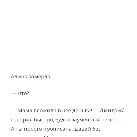
Алина замерла.
— Что?
— Мама вложила в неё деньги! — Дмитрий
говорил быстро, будто заученный текст. —
А ты просто прописана. Давай без