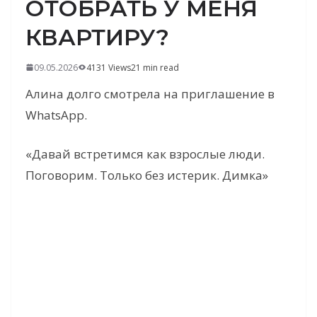
ОТОБРАТЬ У МЕНЯ
КВАРТИРУ?
09.05.2026
4131 Views
21 min read
Алина долго смотрела на приглашение в
WhatsApp.
«Давай встретимся как взрослые люди.
Поговорим. Только без истерик. Димка»