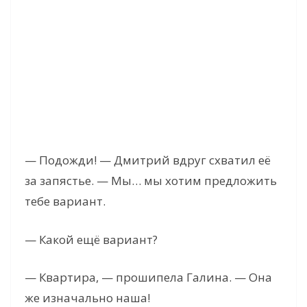
— Подожди! — Дмитрий вдруг схватил её
за запястье. — Мы… мы хотим предложить
тебе вариант.
— Какой ещё вариант?
— Квартира, — прошипела Галина. — Она
же изначально наша!