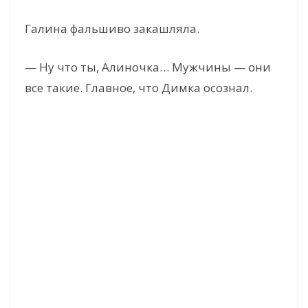
Галина фальшиво закашляла.
— Ну что ты, Алиночка… Мужчины — они
все такие. Главное, что Димка осознал.