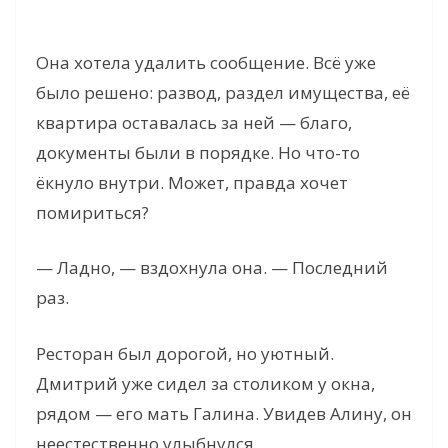
Она хотела удалить сообщение. Всё уже
было решено: развод, раздел имущества, её
квартира оставалась за ней — благо,
документы были в порядке. Но что-то
ёкнуло внутри. Может, правда хочет
помириться?
— Ладно, — вздохнула она. — Последний
раз.
Ресторан был дорогой, но уютный.
Дмитрий уже сидел за столиком у окна,
рядом — его мать Галина. Увидев Алину, он
неестественно улыбнулся.