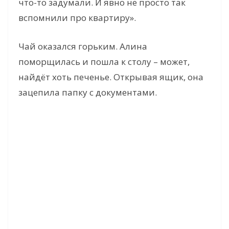
что-то задумали. И явно не просто так
вспомнили про квартиру».
Чай оказался горьким. Алина
поморщилась и пошла к столу – может,
найдёт хоть печенье. Открывая ящик, она
зацепила папку с документами.