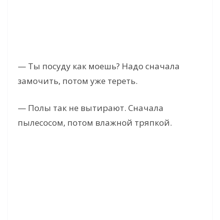
— Ты посуду как моешь? Надо сначала
замочить, потом уже тереть.
— Полы так не вытирают. Сначала
пылесосом, потом влажной тряпкой.