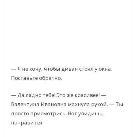
— Я не хочу, чтобы диван стоял у окна.
Поставьте обратно.
— Да ладно тебе! Это же красивее! —
Валентина Ивановна махнула рукой. — Ты
просто присмотрись. Вот увидишь,
понравится.