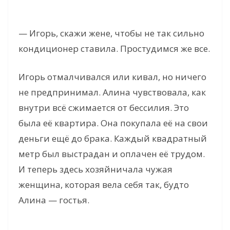
— Игорь, скажи жене, чтобы не так сильно
кондиционер ставила. Простудимся же все.
Игорь отмалчивался или кивал, но ничего
не предпринимал. Алина чувствовала, как
внутри всё сжимается от бессилия. Это
была её квартира. Она покупала её на свои
деньги ещё до брака. Каждый квадратный
метр был выстрадан и оплачен её трудом.
И теперь здесь хозяйничала чужая
женщина, которая вела себя так, будто
Алина — гостья.