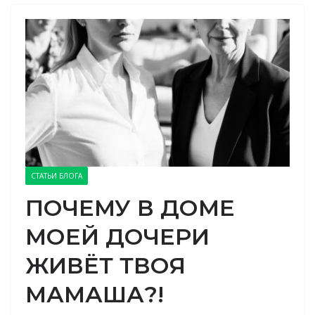
СТАТЬИ БЛОГА
ПОЧЕМУ В ДОМЕ
МОЕЙ ДОЧЕРИ
ЖИВЁТ ТВОЯ
МАМАША?!