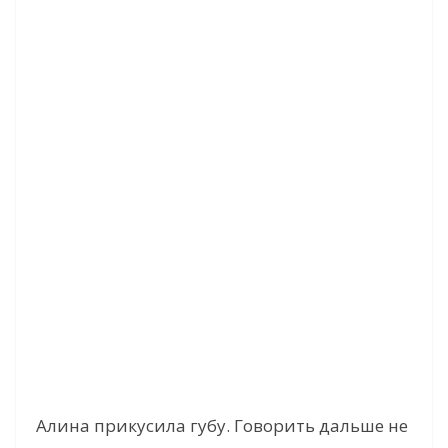
Алина прикусила губу. Говорить дальше не