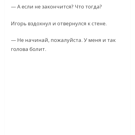
— А если не закончится? Что тогда?
Игорь вздохнул и отвернулся к стене.
— Не начинай, пожалуйста. У меня и так
голова болит.