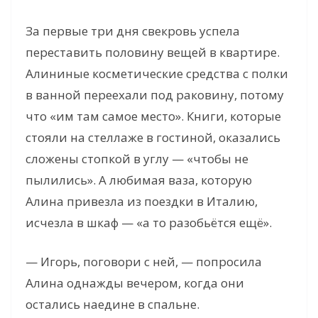
За первые три дня свекровь успела
переставить половину вещей в квартире.
Алининые косметические средства с полки
в ванной переехали под раковину, потому
что «им там самое место». Книги, которые
стояли на стеллаже в гостиной, оказались
сложены стопкой в углу — «чтобы не
пылились». А любимая ваза, которую
Алина привезла из поездки в Италию,
исчезла в шкаф — «а то разобьётся ещё».
— Игорь, поговори с ней, — попросила
Алина однажды вечером, когда они
остались наедине в спальне.