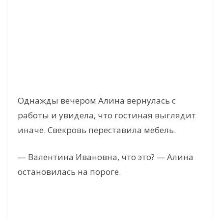
Однажды вечером Алина вернулась с
работы и увидела, что гостиная выглядит
иначе. Свекровь переставила мебель.
— Валентина Ивановна, что это? — Алина
остановилась на пороге.