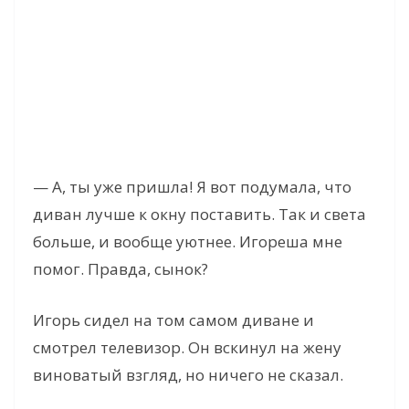
— А, ты уже пришла! Я вот подумала, что
диван лучше к окну поставить. Так и света
больше, и вообще уютнее. Игореша мне
помог. Правда, сынок?
Игорь сидел на том самом диване и
смотрел телевизор. Он вскинул на жену
виноватый взгляд, но ничего не сказал.