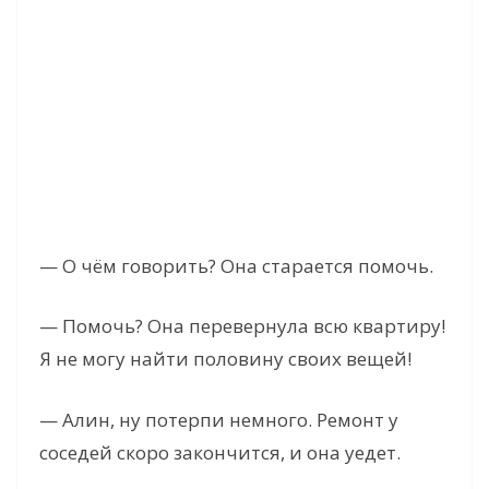
— О чём говорить? Она старается помочь.
— Помочь? Она перевернула всю квартиру!
Я не могу найти половину своих вещей!
— Алин, ну потерпи немного. Ремонт у
соседей скоро закончится, и она уедет.