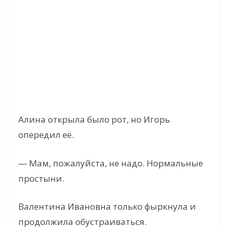
Алина открыла было рот, но Игорь
опередил её.
— Мам, пожалуйста, не надо. Нормальные
простыни.
Валентина Ивановна только фыркнула и
продолжила обустраиваться.