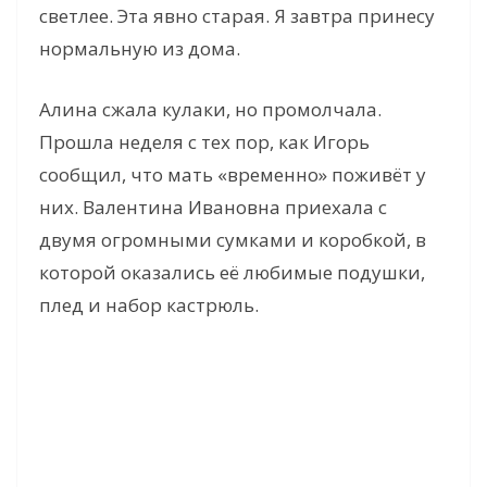
светлее. Эта явно старая. Я завтра принесу
нормальную из дома.
Алина сжала кулаки, но промолчала.
Прошла неделя с тех пор, как Игорь
сообщил, что мать «временно» поживёт у
них. Валентина Ивановна приехала с
двумя огромными сумками и коробкой, в
которой оказались её любимые подушки,
плед и набор кастрюль.