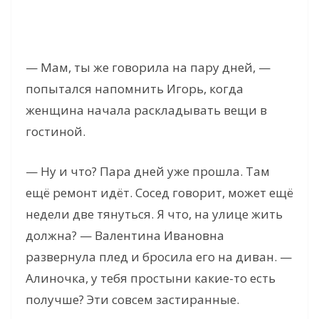
— Мам, ты же говорила на пару дней, —
попытался напомнить Игорь, когда
женщина начала раскладывать вещи в
гостиной.
— Ну и что? Пара дней уже прошла. Там
ещё ремонт идёт. Сосед говорит, может ещё
недели две тянуться. Я что, на улице жить
должна? — Валентина Ивановна
развернула плед и бросила его на диван. —
Алиночка, у тебя простыни какие-то есть
получше? Эти совсем застиранные.