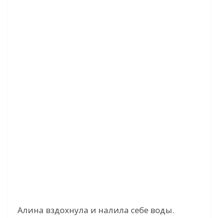
Алина вздохнула и налила себе воды.