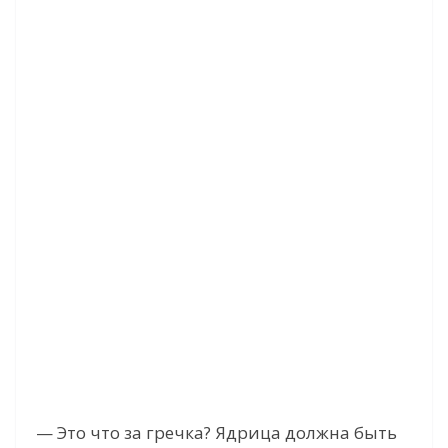
— Это что за гречка? Ядрица должна быть