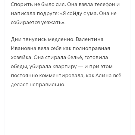
Спорить не было сил. Она взяла телефон и
написала подруге: «Я сойду с ума. Она не
собирается уезжать».
Дни тянулись медленно. Валентина
Ивановна вела себя как полноправная
хозяйка. Она стирала бельё, готовила
обеды, убирала квартиру — и при этом
постоянно комментировала, как Алина всё
делает неправильно.