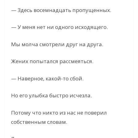
— Здесь восемнадцать пропущенных.
— У меня нет ни одного исходящего.
Мы молча смотрели друг на друга.
Жених попытался рассмеяться.
— Наверное, какой-то сбой.
Но его улыбка быстро исчезла.
Потому что никто из нас не поверил
собственным словам.