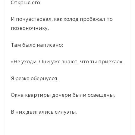
Открыл его.
И почувствовал, как холод пробежал по
позвоночнику.
Там было написано:
«Не уходи. Они уже знают, что ты приехал».
Я резко обернулся.
Окна квартиры дочери были освещены.
В них двигались силуэты.