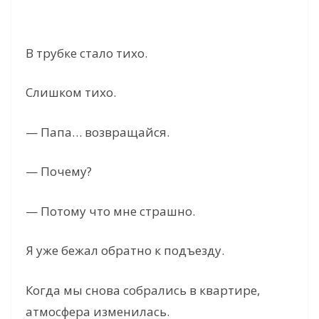
В трубке стало тихо.
Слишком тихо.
— Папа… возвращайся.
— Почему?
— Потому что мне страшно.
Я уже бежал обратно к подъезду.
Когда мы снова собрались в квартире,
атмосфера изменилась.