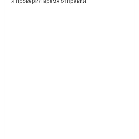
Я проверил время отправки.