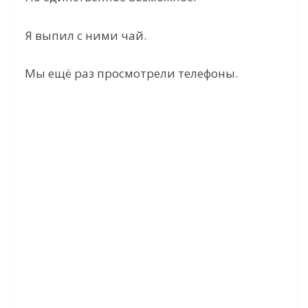
Я выпил с ними чай.
Мы ещё раз просмотрели телефоны.