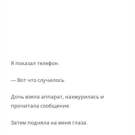
Я показал телефон.
— Вот что случилось.
Дочь взяла аппарат, нахмурилась и
прочитала сообщение.
Затем подняла на меня глаза.