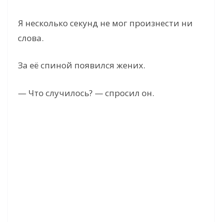
Я несколько секунд не мог произнести ни
слова.
За её спиной появился жених.
— Что случилось? — спросил он.