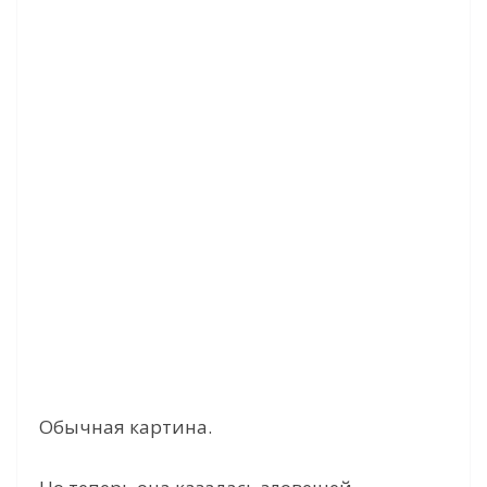
Обычная картина.