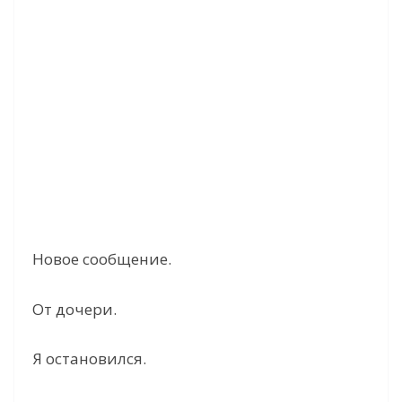
Новое сообщение.
От дочери.
Я остановился.