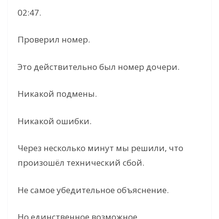
02:47.
Проверил номер.
Это действительно был номер дочери.
Никакой подмены.
Никакой ошибки.
Через несколько минут мы решили, что
произошёл технический сбой.
Не самое убедительное объяснение.
Но единственное возможное.