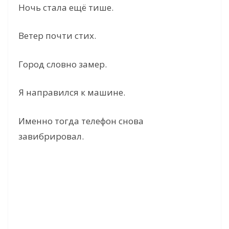
Ночь стала ещё тише.
Ветер почти стих.
Город словно замер.
Я направился к машине.
Именно тогда телефон снова
завибрировал.