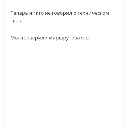
Теперь никто не говорил о техническом
сбое.
Мы проверили маршрутизатор.