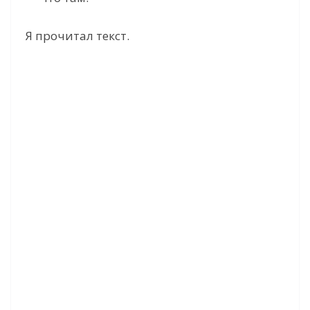
Я прочитал текст.