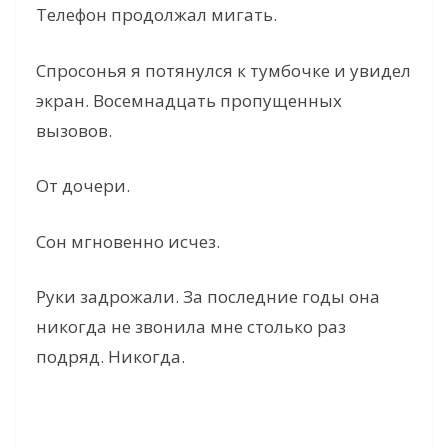
Телефон продолжал мигать.
Спросонья я потянулся к тумбочке и увидел
экран. Восемнадцать пропущенных
вызовов.
От дочери.
Сон мгновенно исчез.
Руки задрожали. За последние годы она
никогда не звонила мне столько раз
подряд. Никогда.