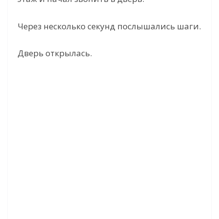
Через несколько секунд послышались шаги.
Дверь открылась.