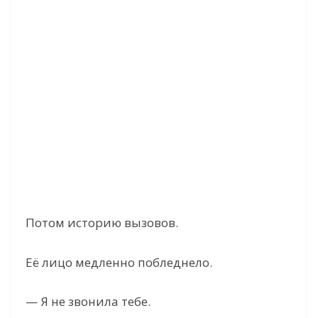
Потом историю вызовов.
Её лицо медленно побледнело.
— Я не звонила тебе.