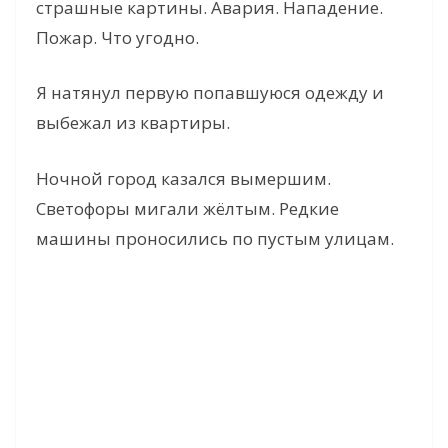
страшные картины. Авария. Нападение.
Пожар. Что угодно.
Я натянул первую попавшуюся одежду и
выбежал из квартиры.
Ночной город казался вымершим.
Светофоры мигали жёлтым. Редкие
машины проносились по пустым улицам.