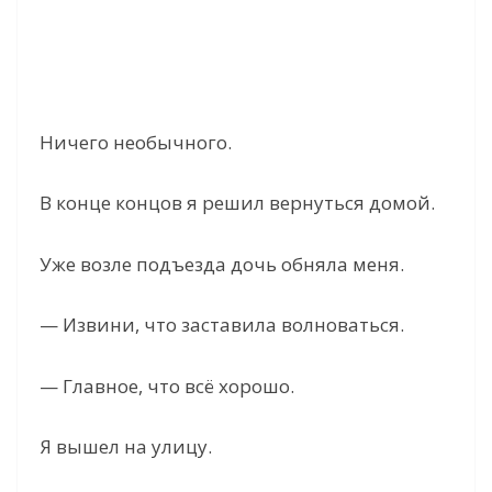
Ничего необычного.
В конце концов я решил вернуться домой.
Уже возле подъезда дочь обняла меня.
— Извини, что заставила волноваться.
— Главное, что всё хорошо.
Я вышел на улицу.