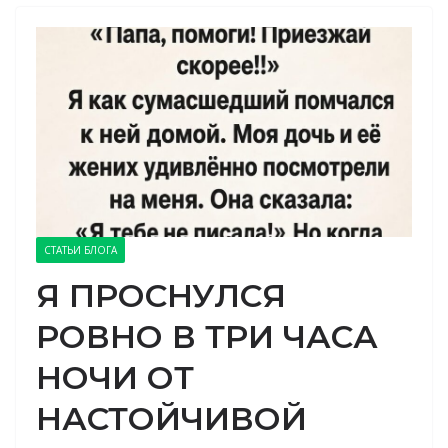
СТАТЬИ БЛОГА
Я ПРОСНУЛСЯ
РОВНО В ТРИ ЧАСА
НОЧИ ОТ
НАСТОЙЧИВОЙ