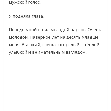
мужской голос.
Я подняла глаза.
Передо мной стоял молодой парень. Очень
молодой. Наверное, лет на десять младше
меня. Высокий, слегка загорелый, с тёплой
улыбкой и внимательным взглядом.