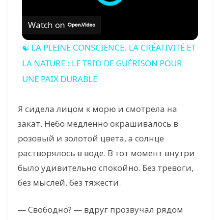
Watch on
☯ LA PLEINE CONSCIENCE, LA CRÉATIVITÉ ET
LA NATURE : LE TRIO DE GUÉRISON POUR
UNE PAIX DURABLE
Я сидела лицом к морю и смотрела на
закат. Небо медленно окрашивалось в
розовый и золотой цвета, а солнце
растворялось в воде. В тот момент внутри
было удивительно спокойно. Без тревоги,
без мыслей, без тяжести.
— Свободно? — вдруг прозвучал рядом