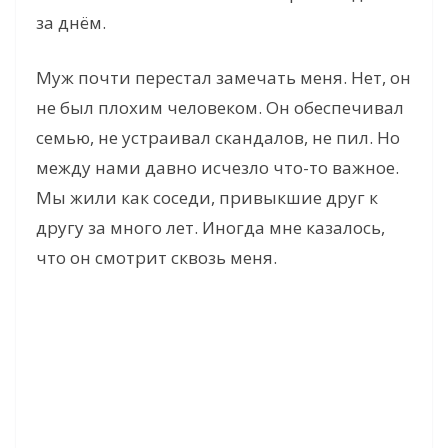
за днём.
Муж почти перестал замечать меня. Нет, он
не был плохим человеком. Он обеспечивал
семью, не устраивал скандалов, не пил. Но
между нами давно исчезло что-то важное.
Мы жили как соседи, привыкшие друг к
другу за много лет. Иногда мне казалось,
что он смотрит сквозь меня.