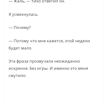
— Жаль, — тихо ответил он.
Я усмехнулась.
— Почему?
— Потому что мне кажется, этой недели
будет мало.
Эта фраза прозвучала неожиданно
искренне. Без игры. И именно это меня
смутило.