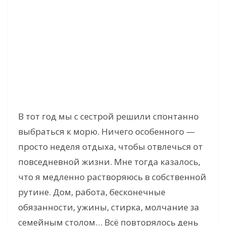
В тот год мы с сестрой решили спонтанно
выбраться к морю. Ничего особенного —
просто неделя отдыха, чтобы отвлечься от
повседневной жизни. Мне тогда казалось,
что я медленно растворяюсь в собственной
рутине. Дом, работа, бесконечные
обязанности, ужины, стирка, молчание за
семейным столом… Всё повторялось день