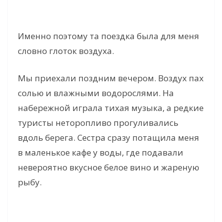
Именно поэтому та поездка была для меня
словно глоток воздуха.
Мы приехали поздним вечером. Воздух пах
солью и влажными водорослями. На
набережной играла тихая музыка, а редкие
туристы неторопливо прогуливались
вдоль берега. Сестра сразу потащила меня
в маленькое кафе у воды, где подавали
невероятно вкусное белое вино и жареную
рыбу.