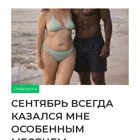
СТАТЬИ БЛОГА
СЕНТЯБРЬ ВСЕГДА
КАЗАЛСЯ МНЕ
ОСОБЕННЫМ