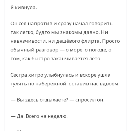
Я кивнула.
Он сел напротив и сразу начал говорить
так легко, будто мы знакомы давно. Ни
навязчивости, ни дешёвого флирта. Просто
обычный разговор — о море, о погоде, о
том, как быстро заканчивается лето.
Сестра хитро улыбнулась и вскоре ушла
гулять по набережной, оставив нас вдвоём.
— Вы здесь отдыхаете? — спросил он.
— Да. Всего на неделю.