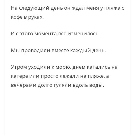
На следующий день он ждал меня у пляжа с
кофе в руках.
И с этого момента всё изменилось.
Мы проводили вместе каждый день.
Утром уходили к морю, днём катались на
катере или просто лежали на пляже, а
вечерами долго гуляли вдоль воды.