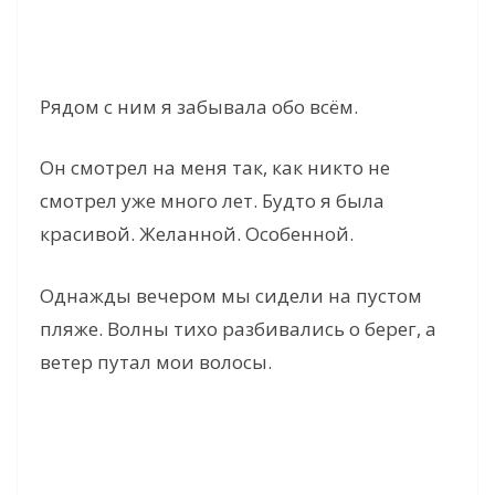
Рядом с ним я забывала обо всём.
Он смотрел на меня так, как никто не
смотрел уже много лет. Будто я была
красивой. Желанной. Особенной.
Однажды вечером мы сидели на пустом
пляже. Волны тихо разбивались о берег, а
ветер путал мои волосы.