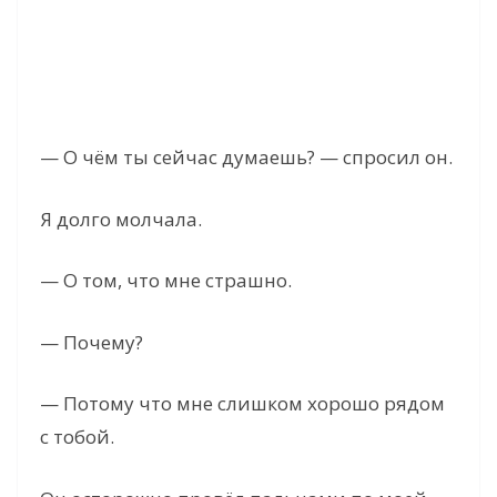
— О чём ты сейчас думаешь? — спросил он.
Я долго молчала.
— О том, что мне страшно.
— Почему?
— Потому что мне слишком хорошо рядом
с тобой.