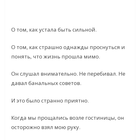
О том, как устала быть сильной.
О том, как страшно однажды проснуться и
понять, что жизнь прошла мимо.
Он слушал внимательно. Не перебивал. Не
давал банальных советов.
И это было странно приятно.
Когда мы прощались возле гостиницы, он
осторожно взял мою руку.