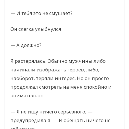
— И тебя это не смущает?
Он слегка улыбнулся.
— А должно?
Я растерялась. Обычно мужчины либо
начинали изображать героев, либо,
наоборот, теряли интерес. Но он просто
продолжал смотреть на меня спокойно и
внимательно.
— Я не ищу ничего серьёзного, —
предупредила я. — И обещать ничего не
собираюсь.