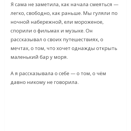
Я сама не заметила, как начала смеяться —
легко, свободно, как раньше. Мы гуляли по
ночной набережной, ели мороженое,
спорили о фильмах и музыке. Он
рассказывал о своих путешествиях, о
мечтах, о том, что хочет однажды открыть
маленький бар у моря.
А я рассказывала о себе — о том, о чём
давно никому не говорила.