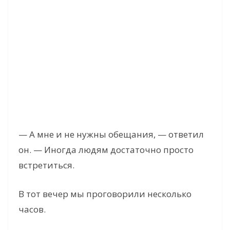
— А мне и не нужны обещания, — ответил
он. — Иногда людям достаточно просто
встретиться.
В тот вечер мы проговорили несколько
часов.