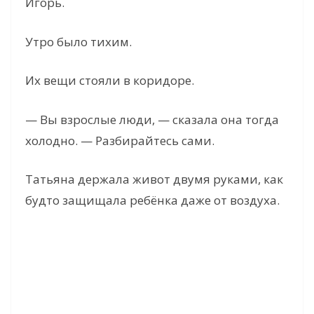
Игорь.
Утро было тихим.
Их вещи стояли в коридоре.
— Вы взрослые люди, — сказала она тогда
холодно. — Разбирайтесь сами.
Татьяна держала живот двумя руками, как
будто защищала ребёнка даже от воздуха.