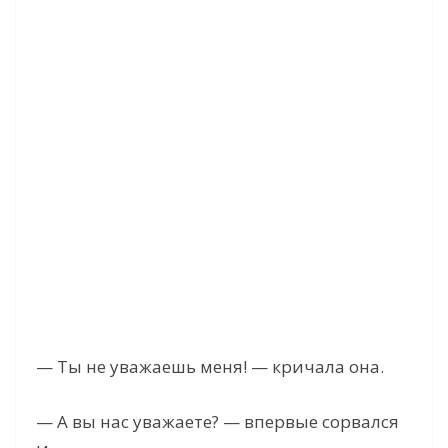
— Ты не уважаешь меня! — кричала она.
— А вы нас уважаете? — впервые сорвался