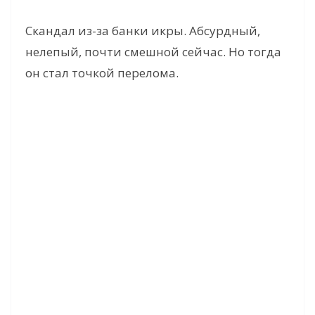
Скандал из-за банки икры. Абсурдный,
нелепый, почти смешной сейчас. Но тогда
он стал точкой перелома.