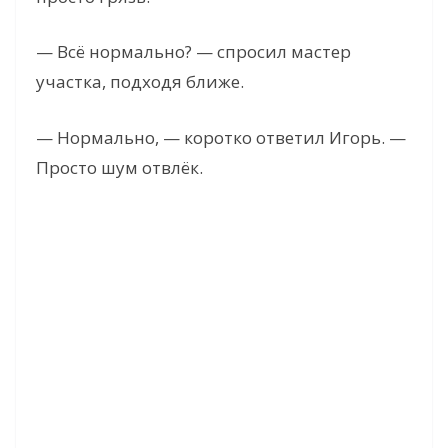
— Всё нормально? — спросил мастер
участка, подходя ближе.
— Нормально, — коротко ответил Игорь. —
Просто шум отвлёк.