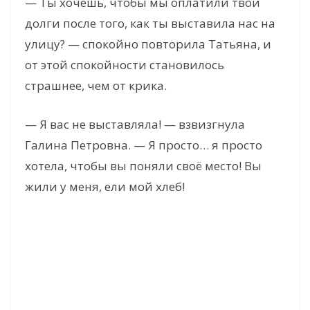
— Ты хочешь, чтобы мы оплатили твои
долги после того, как ты выставила нас на
улицу? — спокойно повторила Татьяна, и
от этой спокойности становилось
страшнее, чем от крика.
— Я вас не выставляла! — взвизгнула
Галина Петровна. — Я просто… я просто
хотела, чтобы вы поняли своё место! Вы
жили у меня, ели мой хлеб!