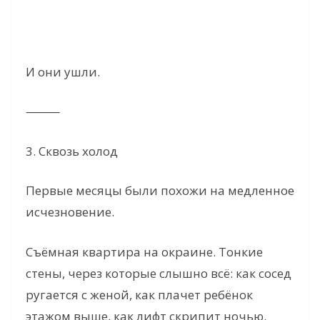
И они ушли.
⸻
3. Сквозь холод
Первые месяцы были похожи на медленное
исчезновение.
Съёмная квартира на окраине. Тонкие
стены, через которые слышно всё: как сосед
ругается с женой, как плачет ребёнок
этажом выше, как лифт скрипит ночью.