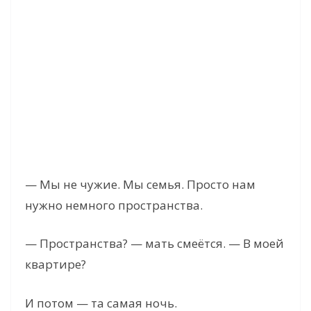
— Мы не чужие. Мы семья. Просто нам
нужно немного пространства.
— Пространства? — мать смеётся. — В моей
квартире?
И потом — та самая ночь.