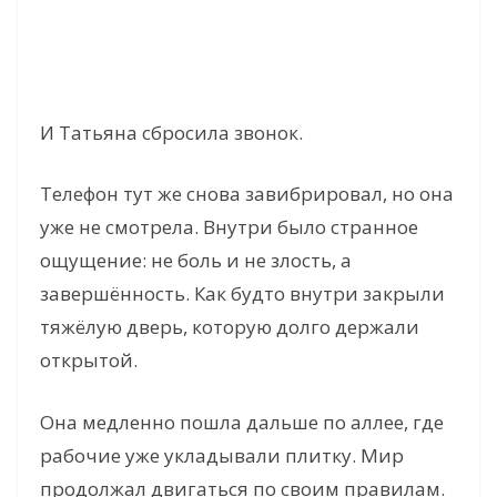
И Татьяна сбросила звонок.
Телефон тут же снова завибрировал, но она
уже не смотрела. Внутри было странное
ощущение: не боль и не злость, а
завершённость. Как будто внутри закрыли
тяжёлую дверь, которую долго держали
открытой.
Она медленно пошла дальше по аллее, где
рабочие уже укладывали плитку. Мир
продолжал двигаться по своим правилам.