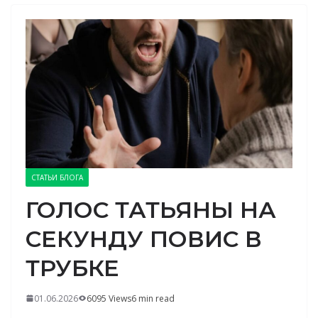
СТАТЬИ БЛОГА
ГОЛОС ТАТЬЯНЫ НА
СЕКУНДУ ПОВИС В
ТРУБКЕ
01.06.2026
6095 Views
6 min read