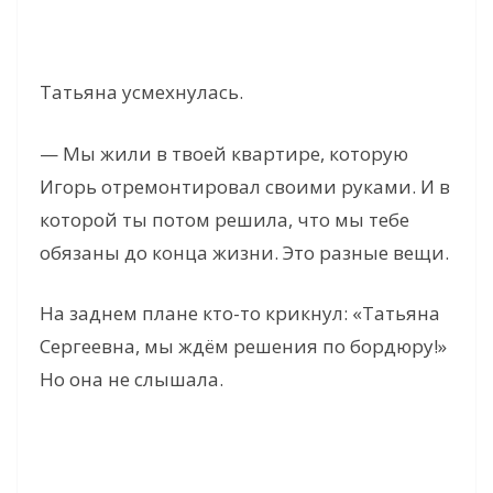
Татьяна усмехнулась.
— Мы жили в твоей квартире, которую
Игорь отремонтировал своими руками. И в
которой ты потом решила, что мы тебе
обязаны до конца жизни. Это разные вещи.
На заднем плане кто-то крикнул: «Татьяна
Сергеевна, мы ждём решения по бордюру!»
Но она не слышала.