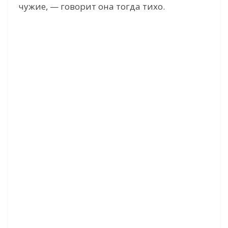
чужие, — говорит она тогда тихо.