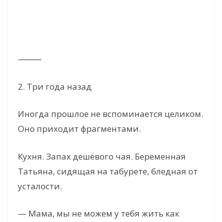
⸻
2. Три года назад
Иногда прошлое не вспоминается целиком.
Оно приходит фрагментами.
Кухня. Запах дешёвого чая. Беременная
Татьяна, сидящая на табурете, бледная от
усталости.
— Мама, мы не можем у тебя жить как