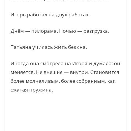
Игорь работал на двух работах.
Днём — пилорама. Ночью — разгрузка.
Татьяна училась жить без сна.
Иногда она смотрела на Игоря и думала: он
меняется. Не внешне — внутри. Становится
более молчаливым, более собранным, как
сжатая пружина.