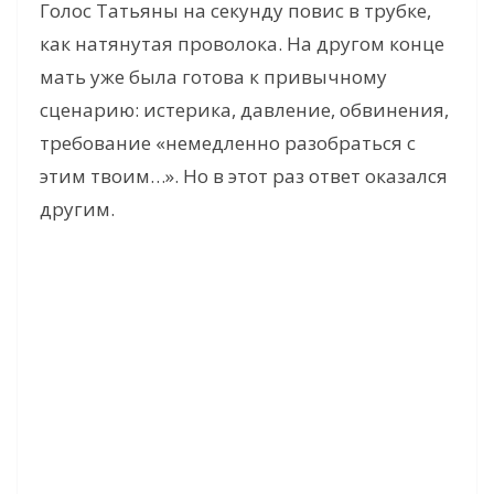
Голос Татьяны на секунду повис в трубке,
как натянутая проволока. На другом конце
мать уже была готова к привычному
сценарию: истерика, давление, обвинения,
требование «немедленно разобраться с
этим твоим…». Но в этот раз ответ оказался
другим.