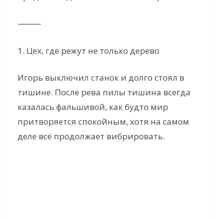
⸻
1. Цех, где режут не только дерево
Игорь выключил станок и долго стоял в
тишине. После рева пилы тишина всегда
казалась фальшивой, как будто мир
притворяется спокойным, хотя на самом
деле всё продолжает вибрировать.