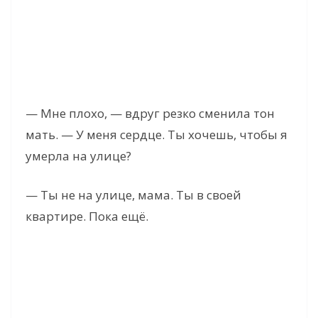
— Мне плохо, — вдруг резко сменила тон
мать. — У меня сердце. Ты хочешь, чтобы я
умерла на улице?
— Ты не на улице, мама. Ты в своей
квартире. Пока ещё.