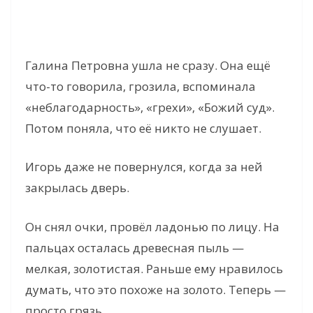
Галина Петровна ушла не сразу. Она ещё
что-то говорила, грозила, вспоминала
«неблагодарность», «грехи», «Божий суд».
Потом поняла, что её никто не слушает.
Игорь даже не повернулся, когда за ней
закрылась дверь.
Он снял очки, провёл ладонью по лицу. На
пальцах осталась древесная пыль —
мелкая, золотистая. Раньше ему нравилось
думать, что это похоже на золото. Теперь —
просто грязь.