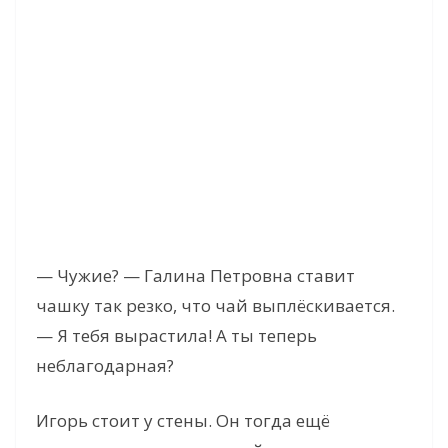
— Чужие? — Галина Петровна ставит
чашку так резко, что чай выплёскивается.
— Я тебя вырастила! А ты теперь
неблагодарная?
Игорь стоит у стены. Он тогда ещё