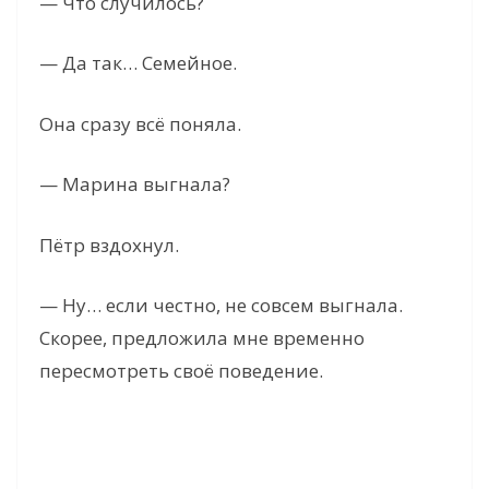
— Что случилось?
— Да так… Семейное.
Она сразу всё поняла.
— Марина выгнала?
Пётр вздохнул.
— Ну… если честно, не совсем выгнала.
Скорее, предложила мне временно
пересмотреть своё поведение.