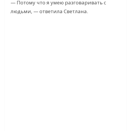
— Потому что я умею разговаривать с
людьми, — ответила Светлана.