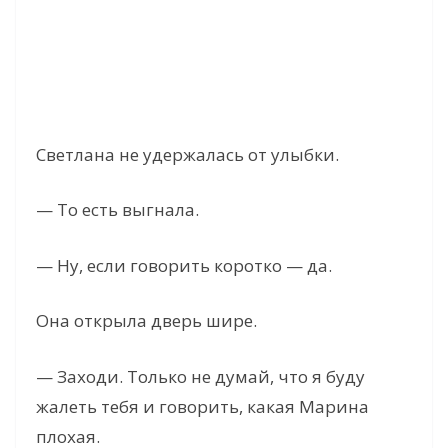
Светлана не удержалась от улыбки.
— То есть выгнала.
— Ну, если говорить коротко — да.
Она открыла дверь шире.
— Заходи. Только не думай, что я буду
жалеть тебя и говорить, какая Марина
плохая.