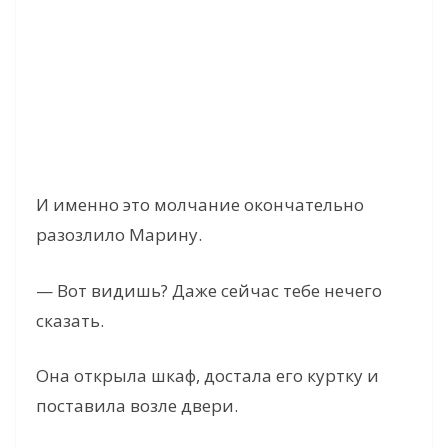
И именно это молчание окончательно
разозлило Марину.
— Вот видишь? Даже сейчас тебе нечего
сказать.
Она открыла шкаф, достала его куртку и
поставила возле двери.