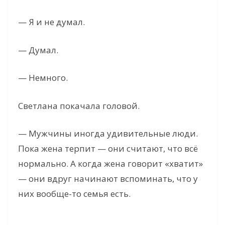
— Я и не думал.
— Думал.
— Немного.
Светлана покачала головой.
— Мужчины иногда удивительные люди.
Пока жена терпит — они считают, что всё
нормально. А когда жена говорит «хватит»
— они вдруг начинают вспоминать, что у
них вообще-то семья есть.