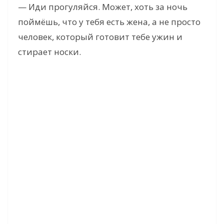
— Иди прогуляйся. Может, хоть за ночь
поймёшь, что у тебя есть жена, а не просто
человек, который готовит тебе ужин и
стирает носки.