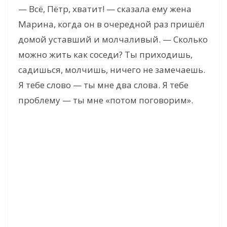
— Всё, Пётр, хватит! — сказала ему жена
Марина, когда он в очередной раз пришёл
домой уставший и молчаливый. — Сколько
можно жить как соседи? Ты приходишь,
садишься, молчишь, ничего не замечаешь.
Я тебе слово — ты мне два слова. Я тебе
проблему — ты мне «потом поговорим».