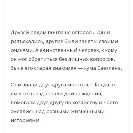
Друзей рядом почти не осталось. Одни
разъехались, другие были заняты своими
семьями. А единственный человек, к кому
он мог обратиться без лишних вопросов,
была его старая знакомая — кума Светлана.
Они знали друг друга много лет. Когда-то
вместе праздновали дни рождения,
помогали друг другу по хозяйству и часто
смеялись над разными жизненными
историями.