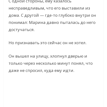
С одной стороны, ему казалось
несправедливым, что его выставили из
дома. С другой — где-то глубоко внутри он
понимал: Марина давно пыталась до него
достучаться.
Но признавать это сейчас он не хотел.
Он вышел на улицу, хлопнул дверью и
только через несколько минут понял, что
даже не спросил, куда ему идти.