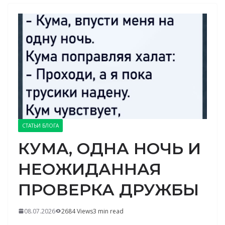
СТАТЬИ БЛОГА
КУМА, ОДНА НОЧЬ И
НЕОЖИДАННАЯ
ПРОВЕРКА ДРУЖБЫ
08.07.2026
2684 Views
3 min read