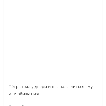
Пётр стоял у двери и не знал, злиться ему
или обижаться.