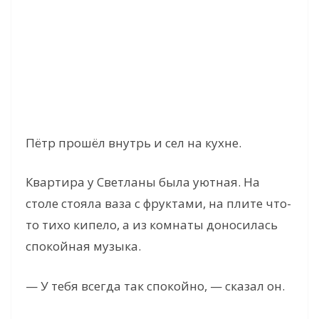
Пётр прошёл внутрь и сел на кухне.
Квартира у Светланы была уютная. На
столе стояла ваза с фруктами, на плите что-
то тихо кипело, а из комнаты доносилась
спокойная музыка.
— У тебя всегда так спокойно, — сказал он.