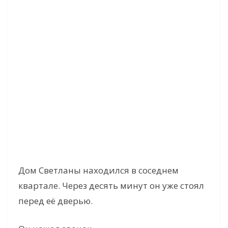
Дом Светланы находился в соседнем
квартале. Через десять минут он уже стоял
перед её дверью.