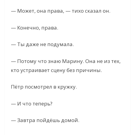
— Может, она права, — тихо сказал он.
— Конечно, права.
— Ты даже не подумала.
— Потому что знаю Марину. Она не из тех,
кто устраивает сцену без причины.
Пётр посмотрел в кружку.
— И что теперь?
— Завтра пойдёшь домой.