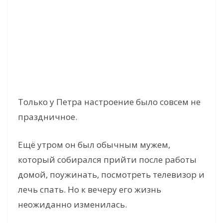
Только у Петра настроение было совсем не
праздничное.
Ещё утром он был обычным мужем,
который собирался прийти после работы
домой, поужинать, посмотреть телевизор и
лечь спать. Но к вечеру его жизнь
неожиданно изменилась.