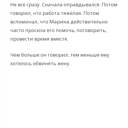
Не всё сразу. Сначала оправдывался. Потом
говорил, что работа тяжёлая. Потом
вспоминал, что Марина действительно
часто просила его помочь, поговорить,
провести время вместе.
Чем больше он говорил, тем меньше ему
хотелось обвинять жену.