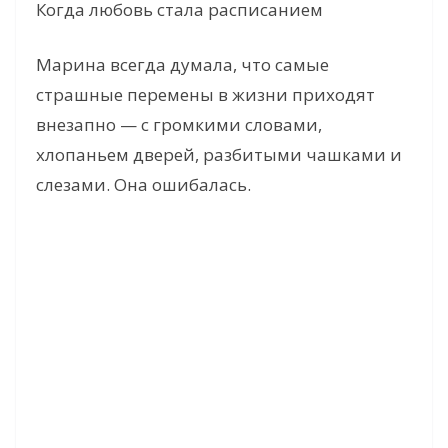
Когда любовь стала расписанием
Марина всегда думала, что самые
страшные перемены в жизни приходят
внезапно — с громкими словами,
хлопаньем дверей, разбитыми чашками и
слезами. Она ошибалась.