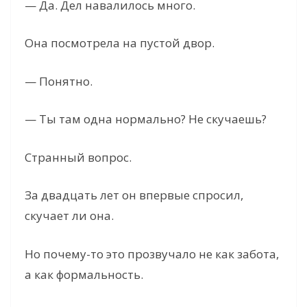
— Да. Дел навалилось много.
Она посмотрела на пустой двор.
— Понятно.
— Ты там одна нормально? Не скучаешь?
Странный вопрос.
За двадцать лет он впервые спросил,
скучает ли она.
Но почему-то это прозвучало не как забота,
а как формальность.