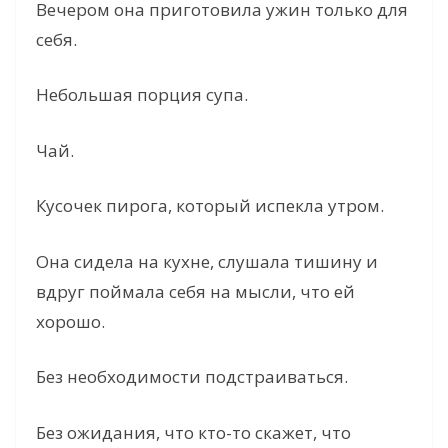
Вечером она приготовила ужин только для
себя.
Небольшая порция супа.
Чай.
Кусочек пирога, который испекла утром.
Она сидела на кухне, слушала тишину и
вдруг поймала себя на мысли, что ей
хорошо.
Без необходимости подстраиваться.
Без ожидания, что кто-то скажет, что