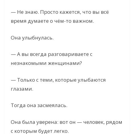
— Не знаю. Просто кажется, что вы всё
время думаете о чём-то важном.
Она улыбнулась.
— А вы всегда разговариваете с
незнакомыми женщинами?
— Только с теми, которые улыбаются
глазами.
Тогда она засмеялась.
Она была уверена: вот он — человек, рядом
с которым будет легко.