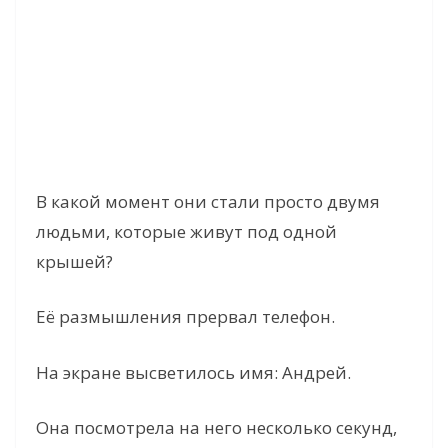
В какой момент они стали просто двумя
людьми, которые живут под одной
крышей?
Её размышления прервал телефон.
На экране высветилось имя: Андрей.
Она посмотрела на него несколько секунд,