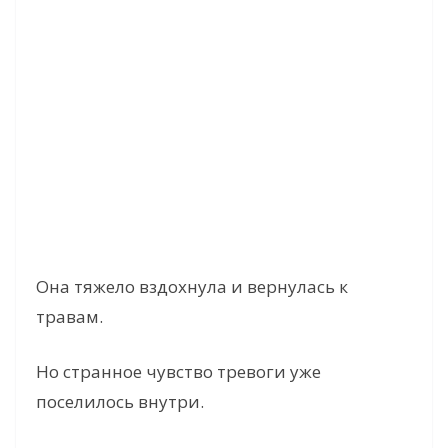
Она тяжело вздохнула и вернулась к
травам.
Но странное чувство тревоги уже
поселилось внутри.