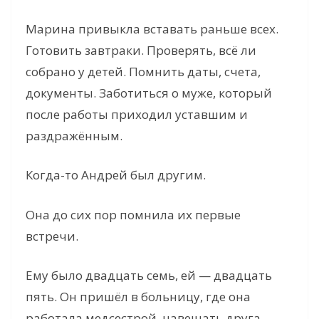
Марина привыкла вставать раньше всех.
Готовить завтраки. Проверять, всё ли
собрано у детей. Помнить даты, счета,
документы. Заботиться о муже, который
после работы приходил уставшим и
раздражённым.
Когда-то Андрей был другим.
Она до сих пор помнила их первые
встречи.
Ему было двадцать семь, ей — двадцать
пять. Он пришёл в больницу, где она
работала медсестрой, навещать друга