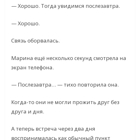
— Хорошо. Тогда увидимся послезавтра.
— Хорошо.
Связь оборвалась.
Марина ещё несколько секунд смотрела на
экран телефона.
— Послезавтра… — тихо повторила она.
Когда-то они не могли прожить друг без
друга и дня.
А теперь встреча через два дня
воспринималась как обычный пункт