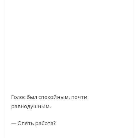
Голос был спокойным, почти
равнодушным.
— Опять работа?