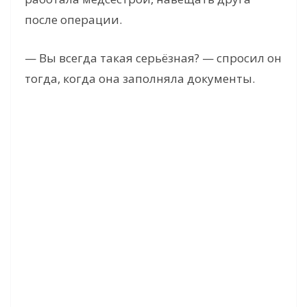
после операции.
— Вы всегда такая серьёзная? — спросил он
тогда, когда она заполняла документы.