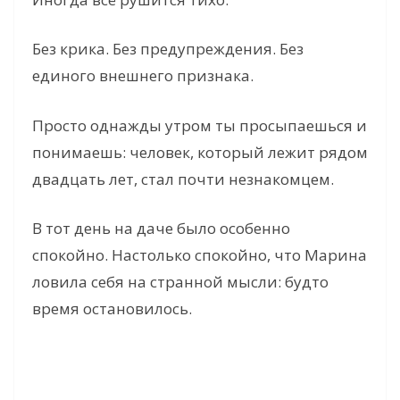
Без крика. Без предупреждения. Без
единого внешнего признака.
Просто однажды утром ты просыпаешься и
понимаешь: человек, который лежит рядом
двадцать лет, стал почти незнакомцем.
В тот день на даче было особенно
спокойно. Настолько спокойно, что Марина
ловила себя на странной мысли: будто
время остановилось.