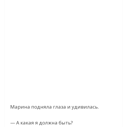
Марина подняла глаза и удивилась.
— А какая я должна быть?