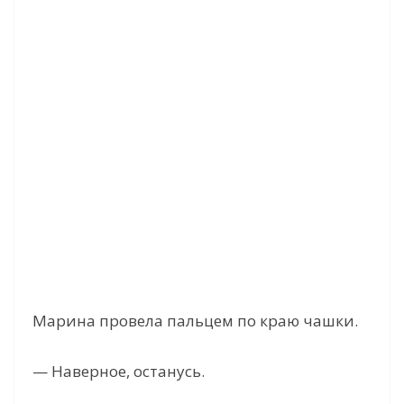
Марина провела пальцем по краю чашки.
— Наверное, останусь.