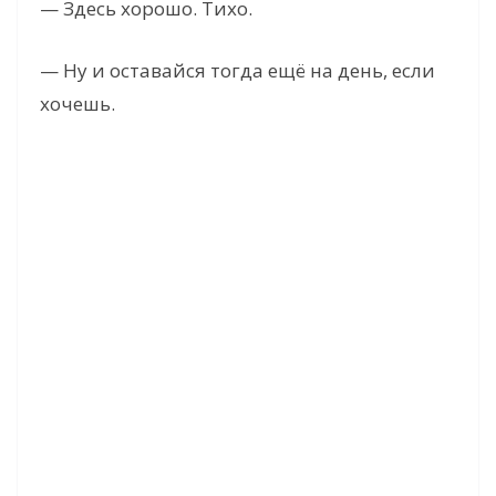
— Здесь хорошо. Тихо.
— Ну и оставайся тогда ещё на день, если
хочешь.