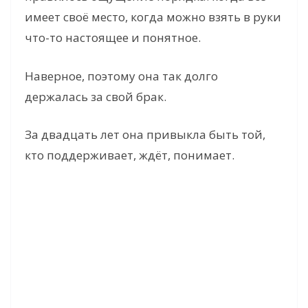
имеет своё место, когда можно взять в руки
что-то настоящее и понятное.
Наверное, поэтому она так долго
держалась за свой брак.
За двадцать лет она привыкла быть той,
кто поддерживает, ждёт, понимает.