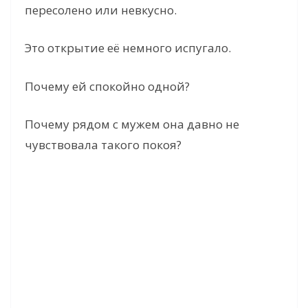
пересолено или невкусно.
Это открытие её немного испугало.
Почему ей спокойно одной?
Почему рядом с мужем она давно не
чувствовала такого покоя?