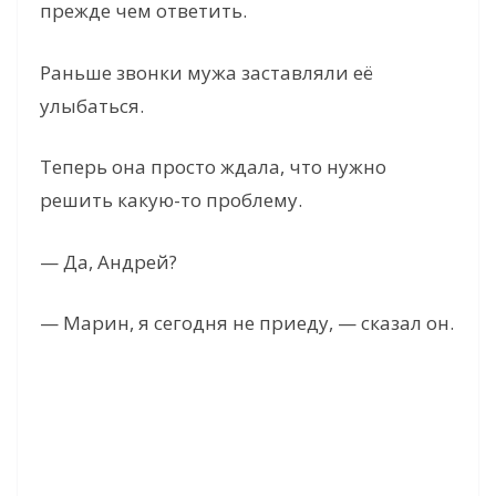
прежде чем ответить.
Раньше звонки мужа заставляли её
улыбаться.
Теперь она просто ждала, что нужно
решить какую-то проблему.
— Да, Андрей?
— Марин, я сегодня не приеду, — сказал он.