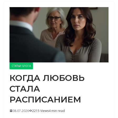
СТАТЬИ БЛОГА
КОГДА ЛЮБОВЬ
СТАЛА
РАСПИСАНИЕМ
08.07.2026
2215 Views
4 min read