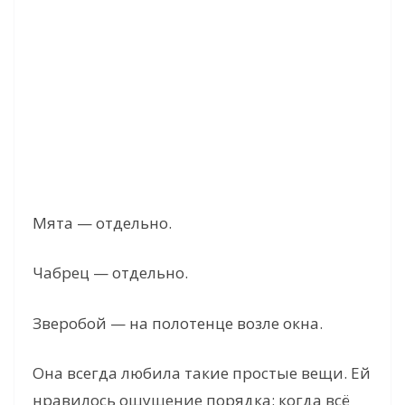
Мята — отдельно.
Чабрец — отдельно.
Зверобой — на полотенце возле окна.
Она всегда любила такие простые вещи. Ей
нравилось ощущение порядка: когда всё