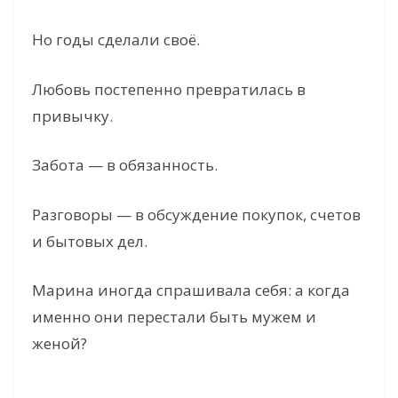
Но годы сделали своё.
Любовь постепенно превратилась в
привычку.
Забота — в обязанность.
Разговоры — в обсуждение покупок, счетов
и бытовых дел.
Марина иногда спрашивала себя: а когда
именно они перестали быть мужем и
женой?