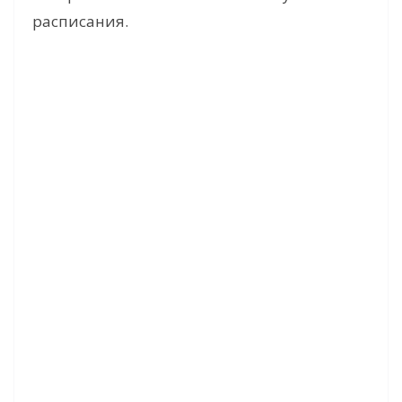
расписания.