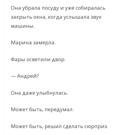
Она убрала посуду и уже собиралась
закрыть окна, когда услышала звук
машины.
Марина замерла.
Фары осветили двор.
— Андрей?
Она даже улыбнулась.
Может быть, передумал.
Может быть, решил сделать сюрприз.