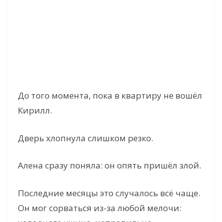
До того момента, пока в квартиру не вошёл
Кирилл.
Дверь хлопнула слишком резко.
Алена сразу поняла: он опять пришёл злой.
Последние месяцы это случалось всё чаще.
Он мог сорваться из-за любой мелочи: