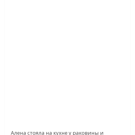
Алена стояла на кухне у раковины и