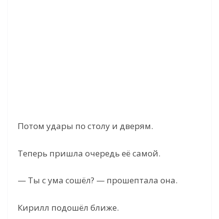
Потом удары по столу и дверям.
Теперь пришла очередь её самой.
— Ты с ума сошёл? — прошептала она.
Кирилл подошёл ближе.