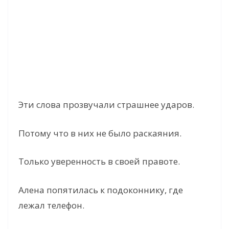
Эти слова прозвучали страшнее ударов.
Потому что в них не было раскаяния.
Только уверенность в своей правоте.
Алена попятилась к подоконнику, где
лежал телефон.