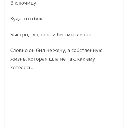
В ключицу.
Куда-то в бок.
Быстро, зло, почти бессмысленно.
Словно он бил не жену, а собственную
жизнь, которая шла не так, как ему
хотелось.