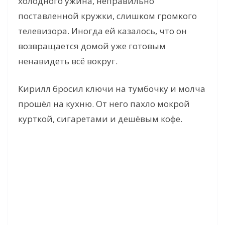
холодного ужина, неправильно
поставленной кружки, слишком громкого
телевизора. Иногда ей казалось, что он
возвращается домой уже готовым
ненавидеть всё вокруг.
Кирилл бросил ключи на тумбочку и молча
прошёл на кухню. От него пахло мокрой
курткой, сигаретами и дешёвым кофе.