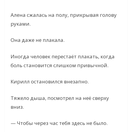
Алена сжалась на полу, прикрывая голову
руками.
Она даже не плакала.
Иногда человек перестаёт плакать, когда
боль становится слишком привычной.
Кирилл остановился внезапно.
Тяжело дыша, посмотрел на неё сверху
вниз.
— Чтобы через час тебя здесь не было.