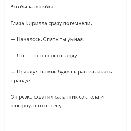
Это была ошибка.
Глаза Кирилла сразу потемнели.
— Началось. Опять ты умная.
— Я просто говорю правду.
— Правду? Ты мне будешь рассказывать
правду?
Он резко схватил салатник со стола и
швырнул его в стену.