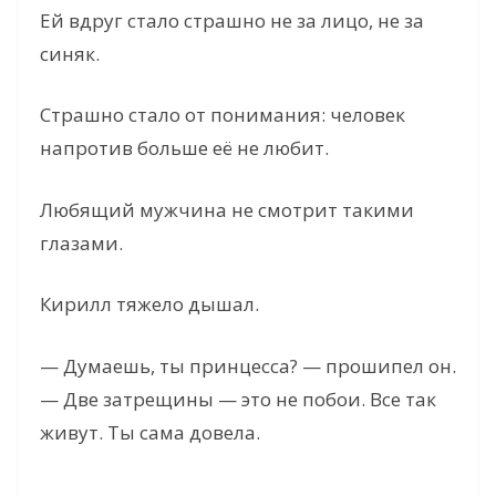
Ей вдруг стало страшно не за лицо, не за
синяк.
Страшно стало от понимания: человек
напротив больше её не любит.
Любящий мужчина не смотрит такими
глазами.
Кирилл тяжело дышал.
— Думаешь, ты принцесса? — прошипел он.
— Две затрещины — это не побои. Все так
живут. Ты сама довела.