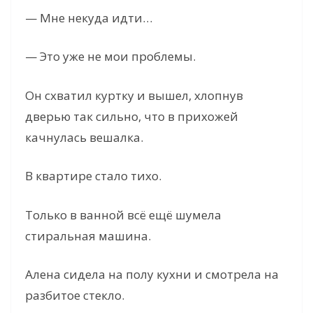
— Мне некуда идти…
— Это уже не мои проблемы.
Он схватил куртку и вышел, хлопнув
дверью так сильно, что в прихожей
качнулась вешалка.
В квартире стало тихо.
Только в ванной всё ещё шумела
стиральная машина.
Алена сидела на полу кухни и смотрела на
разбитое стекло.