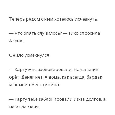
Теперь рядом с ним хотелось исчезнуть.
— Что опять случилось? — тихо спросила
Алена.
Он зло усмехнулся.
— Карту мне заблокировали. Начальник
орёт. Денег нет. А дома, как всегда, бардак
и помои вместо ужина.
— Карту тебе заблокировали из-за долгов, а
не из-за меня.