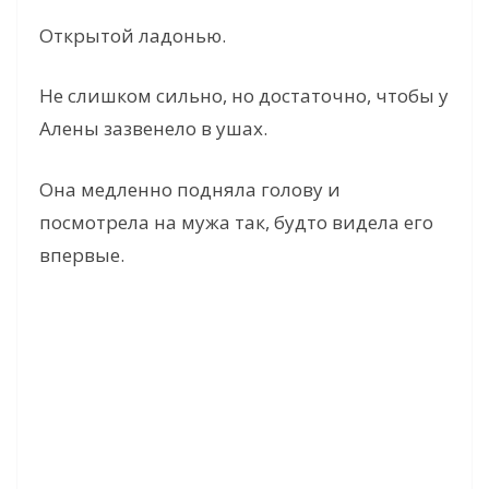
Открытой ладонью.
Не слишком сильно, но достаточно, чтобы у
Алены зазвенело в ушах.
Она медленно подняла голову и
посмотрела на мужа так, будто видела его
впервые.