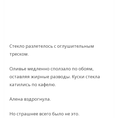
Стекло разлетелось с оглушительным
треском.
Оливье медленно сползало по обоям,
оставляя жирные разводы. Куски стекла
катились по кафелю.
Алена вздрогнула.
Но страшнее всего было не это.