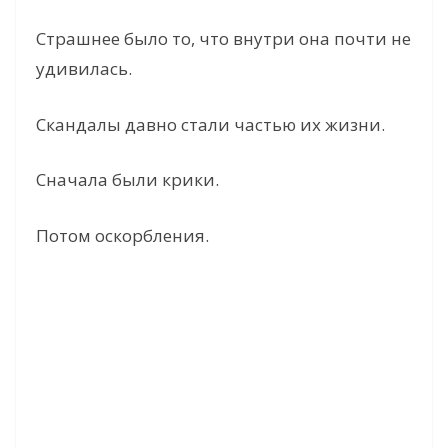
Страшнее было то, что внутри она почти не
удивилась.
Скандалы давно стали частью их жизни.
Сначала были крики.
Потом оскорбления.