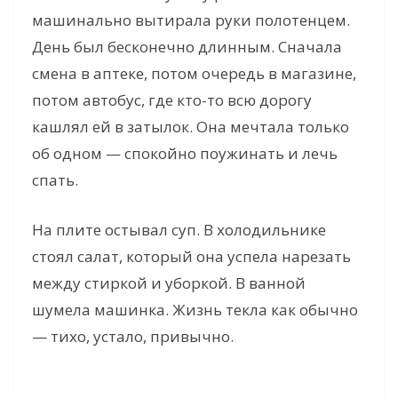
машинально вытирала руки полотенцем.
День был бесконечно длинным. Сначала
смена в аптеке, потом очередь в магазине,
потом автобус, где кто-то всю дорогу
кашлял ей в затылок. Она мечтала только
об одном — спокойно поужинать и лечь
спать.
На плите остывал суп. В холодильнике
стоял салат, который она успела нарезать
между стиркой и уборкой. В ванной
шумела машинка. Жизнь текла как обычно
— тихо, устало, привычно.