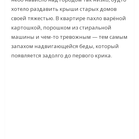
хотело раздавить крыши старых домов
своей тяжестью. В квартире пахло варёной
картошкой, порошком из стиральной
машины и чем-то тревожным — тем самым
запахом надвигающейся беды, который
появляется задолго до первого крика.