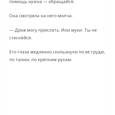
помощь нужна — обращайся.
Она смотрела на него молча.
— Дров могу прислать. Или муки. Ты не
стесняйся.
Его глаза медленно скользнули по её груди,
по талии, по крепким рукам.