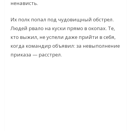
ненависть.
Их полк попал под чудовищный обстрел.
Людей рвало на куски прямо в окопах. Те,
кто выжил, не успели даже прийти в себя,
когда командир объявил: за невыполнение
приказа — расстрел.