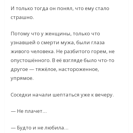
И только тогда он понял, что ему стало
страшно.
Потому что у женщины, только что
узнавшей о смерти мужа, были глаза
живого человека. Не разбитого горем, не
опустошённого. В её взгляде было что-то
другое — тяжёлое, настороженное,
упрямое.
Соседки начали шептаться уже к вечеру.
— Не плачет…
— Будто и не любила…