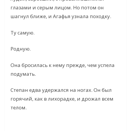
глазами и серым лицом. Но потом он
шагнул ближе, и Агафья узнала походку.
Ту самую.
Родную.
Она бросилась к нему прежде, чем успела
подумать.
Степан едва удержался на ногах. Он был
горячий, как в лихорадке, и дрожал всем
телом.