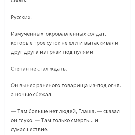
Своих.
Русских.
Измученных, окровавленных солдат,
которые трое суток не ели и вытаскивали
друг друга из грязи под пулями.
Степан не стал ждать.
Он вынес раненого товарища из-под огня,
а ночью сбежал.
— Там больше нет людей, Глаша, — сказал
он глухо. — Там только смерть… и
сумасшествие.