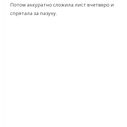
Потом аккуратно сложила лист вчетверо и
спрятала за пазуху.