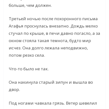
больше, чем должен.
Третьей ночью после похоронного письма
Агафья проснулась внезапно. Дождь мелко
стучал по крыше, в печи давно погасло, а за
окном стояла такая темнота, будто мир
исчез. Она долго лежала неподвижно,
потом резко села.
Что-то было не так.
Она накинула старый зипун и вышла во
двор.
Под ногами чавкала грязь. Ветер шевелил