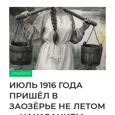
СТАТЬИ БЛОГА
ИЮЛЬ 1916 ГОДА
ПРИШЁЛ В
ЗАОЗЁРЬЕ НЕ ЛЕТОМ