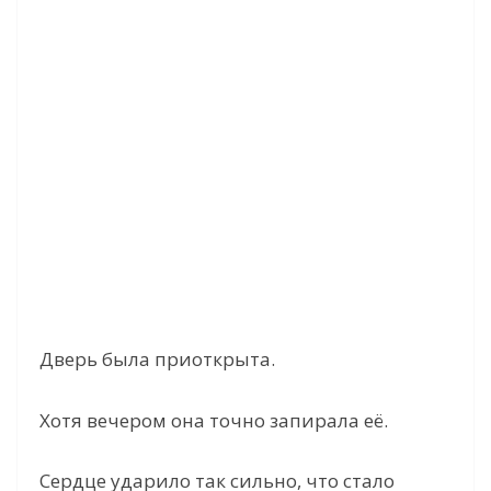
Дверь была приоткрыта.
Хотя вечером она точно запирала её.
Сердце ударило так сильно, что стало