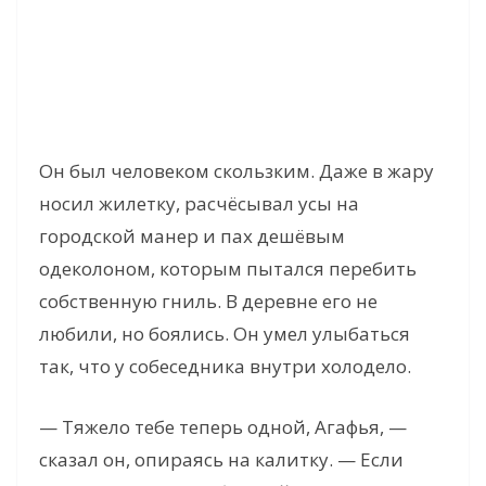
Он был человеком скользким. Даже в жару
носил жилетку, расчёсывал усы на
городской манер и пах дешёвым
одеколоном, которым пытался перебить
собственную гниль. В деревне его не
любили, но боялись. Он умел улыбаться
так, что у собеседника внутри холодело.
— Тяжело тебе теперь одной, Агафья, —
сказал он, опираясь на калитку. — Если