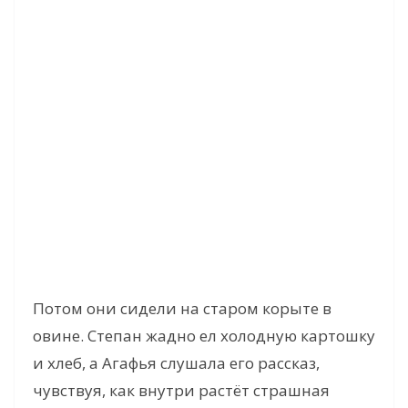
Потом они сидели на старом корыте в
овине. Степан жадно ел холодную картошку
и хлеб, а Агафья слушала его рассказ,
чувствуя, как внутри растёт страшная