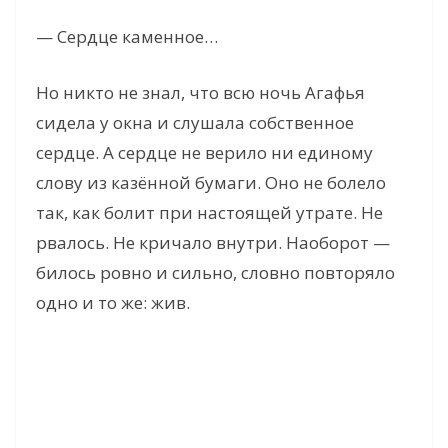
— Сердце каменное…
Но никто не знал, что всю ночь Агафья
сидела у окна и слушала собственное
сердце. А сердце не верило ни единому
слову из казённой бумаги. Оно не болело
так, как болит при настоящей утрате. Не
рвалось. Не кричало внутри. Наоборот —
билось ровно и сильно, словно повторяло
одно и то же: жив.