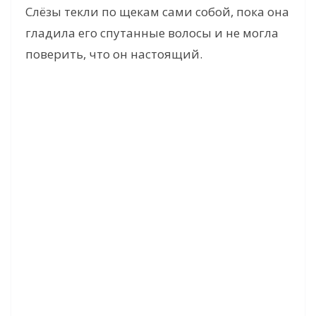
Слёзы текли по щекам сами собой, пока она
гладила его спутанные волосы и не могла
поверить, что он настоящий.