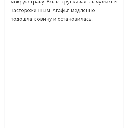
мокрую траву. Всё вокруг казалось чужим и
настороженным. Агафья медленно
подошла к овину и остановилась.