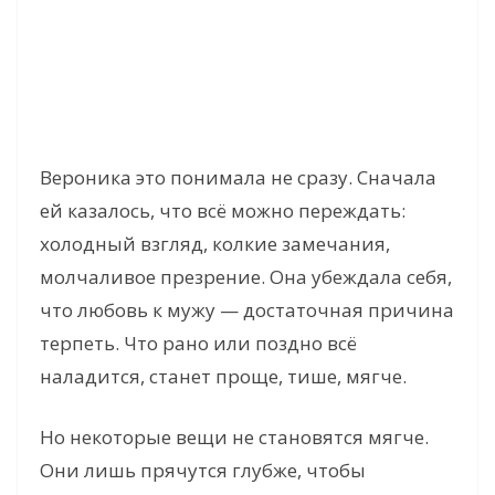
Вероника это понимала не сразу. Сначала
ей казалось, что всё можно переждать:
холодный взгляд, колкие замечания,
молчаливое презрение. Она убеждала себя,
что любовь к мужу — достаточная причина
терпеть. Что рано или поздно всё
наладится, станет проще, тише, мягче.
Но некоторые вещи не становятся мягче.
Они лишь прячутся глубже, чтобы