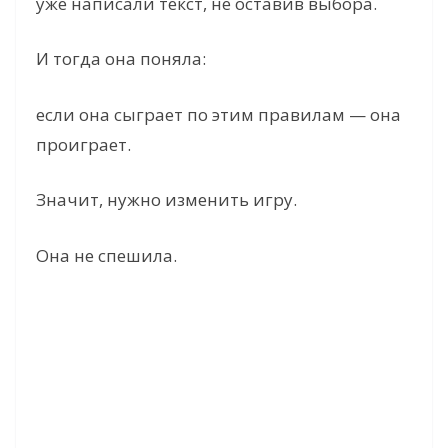
уже написали текст, не оставив выбора.
И тогда она поняла:
если она сыграет по этим правилам — она
проиграет.
Значит, нужно изменить игру.
Она не спешила.