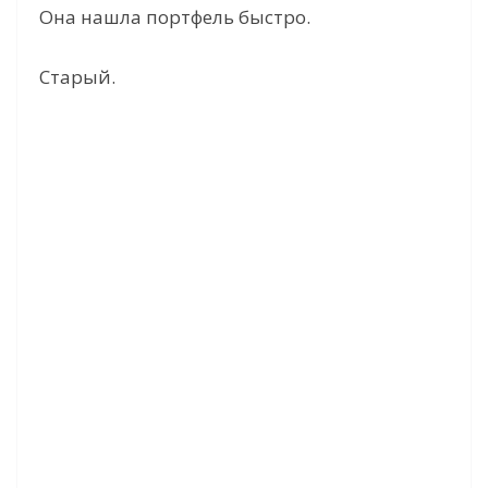
Она нашла портфель быстро.
Старый.