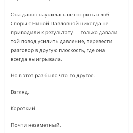
Она давно научилась не спорить в лоб.
Споры с Ниной Павловной никогда не
приводили к результату — только давали
той повод усилить давление, перевести
разговор в другую плоскость, где она
всегда выигрывала.
Но в этот раз было что-то другое.
Взгляд.
Короткий.
Почти незаметный.