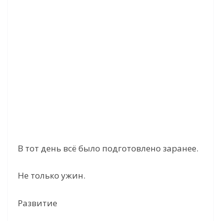
В тот день всё было подготовлено заранее.
Не только ужин.
Развитие