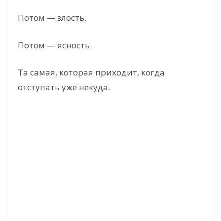
Потом — злость.
Потом — ясность.
Та самая, которая приходит, когда
отступать уже некуда.