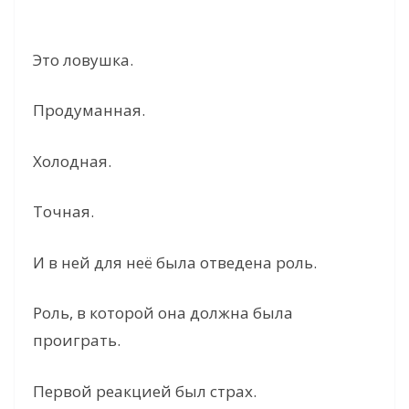
Это ловушка.
Продуманная.
Холодная.
Точная.
И в ней для неё была отведена роль.
Роль, в которой она должна была
проиграть.
Первой реакцией был страх.