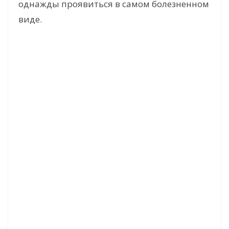
однажды проявиться в самом болезненном
виде.