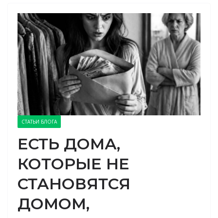
СТАТЬИ БЛОГА
ЕСТЬ ДОМА,
КОТОРЫЕ НЕ
СТАНОВЯТСЯ
ДОМОМ,