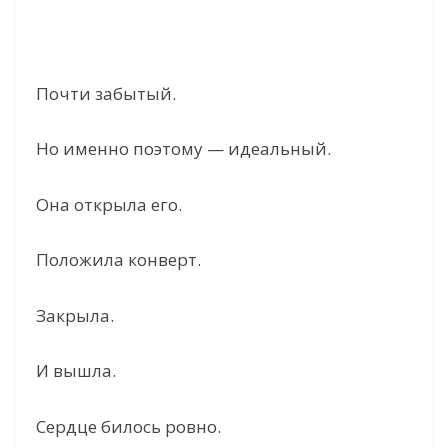
Почти забытый.
Но именно поэтому — идеальный.
Она открыла его.
Положила конверт.
Закрыла.
И вышла.
Сердце билось ровно.