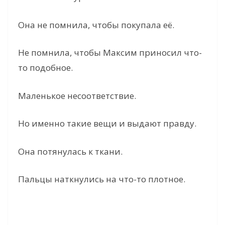
Она не помнила, чтобы покупала её.
Не помнила, чтобы Максим приносил что-
то подобное.
Маленькое несоответствие.
Но именно такие вещи и выдают правду.
Она потянулась к ткани.
Пальцы наткнулись на что-то плотное.