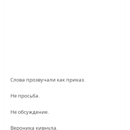
Слова прозвучали как приказ.
Не просьба.
Не обсуждение.
Вероника кивнула.