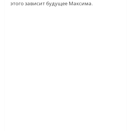
этого зависит будущее Максима.