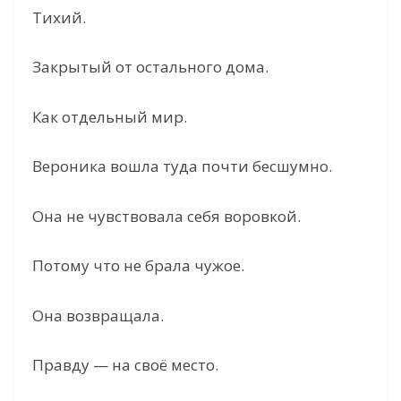
Тихий.
Закрытый от остального дома.
Как отдельный мир.
Вероника вошла туда почти бесшумно.
Она не чувствовала себя воровкой.
Потому что не брала чужое.
Она возвращала.
Правду — на своё место.