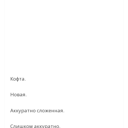
Кофта.
Новая.
Аккуратно сложенная.
Слишком аккуратно.