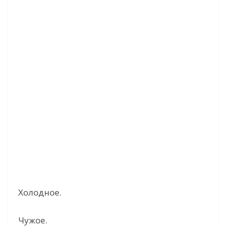
Холодное.
Чужое.