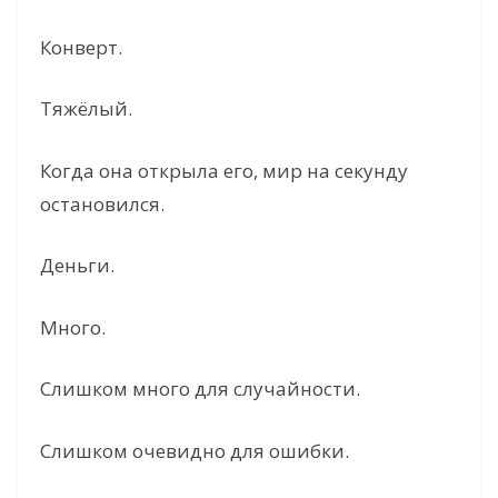
Конверт.
Тяжёлый.
Когда она открыла его, мир на секунду
остановился.
Деньги.
Много.
Слишком много для случайности.
Слишком очевидно для ошибки.