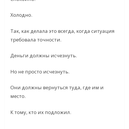
Холодно.
Так, как делала это всегда, когда ситуация
требовала точности.
Деньги должны исчезнуть.
Но не просто исчезнуть.
Они должны вернуться туда, где им и
место.
К тому, кто их подложил.