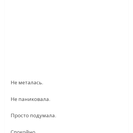
Не металась.
Не паниковала.
Просто подумала.
Спокойно.