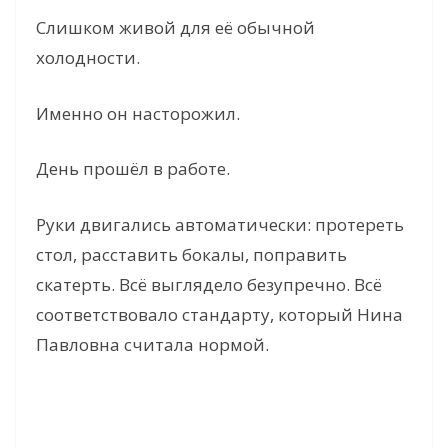
Слишком живой для её обычной
холодности.
Именно он насторожил.
День прошёл в работе.
Руки двигались автоматически: протереть
стол, расставить бокалы, поправить
скатерть. Всё выглядело безупречно. Всё
соответствовало стандарту, который Нина
Павловна считала нормой.