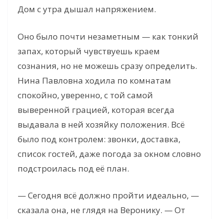
Дом с утра дышал напряжением.
Оно было почти незаметным — как тонкий
запах, который чувствуешь краем
сознания, но не можешь сразу определить.
Нина Павловна ходила по комнатам
спокойно, уверенно, с той самой
выверенной грацией, которая всегда
выдавала в ней хозяйку положения. Всё
было под контролем: звонки, доставка,
список гостей, даже погода за окном словно
подстроилась под её план.
— Сегодня всё должно пройти идеально, —
сказала она, не глядя на Веронику. — От