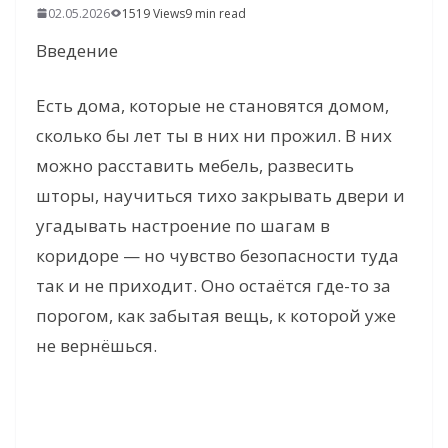
02.05.2026
1519 Views
9 min read
Введение
Есть дома, которые не становятся домом,
сколько бы лет ты в них ни прожил. В них
можно расставить мебель, развесить
шторы, научиться тихо закрывать двери и
угадывать настроение по шагам в
коридоре — но чувство безопасности туда
так и не приходит. Оно остаётся где-то за
порогом, как забытая вещь, к которой уже
не вернёшься.