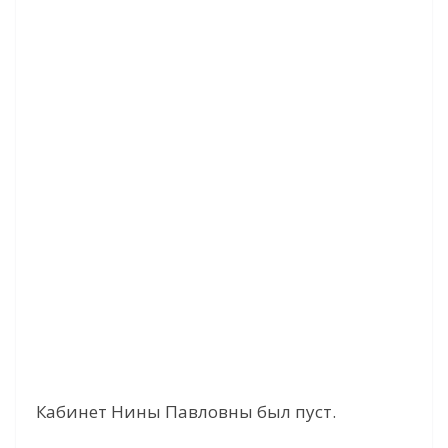
Кабинет Нины Павловны был пуст.