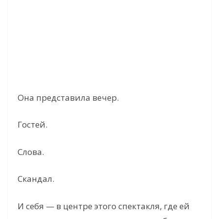
Она представила вечер.
Гостей.
Слова.
Скандал.
И себя — в центре этого спектакля, где ей