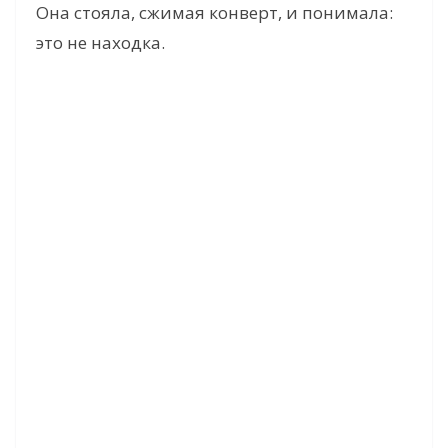
Она стояла, сжимая конверт, и понимала:
это не находка.