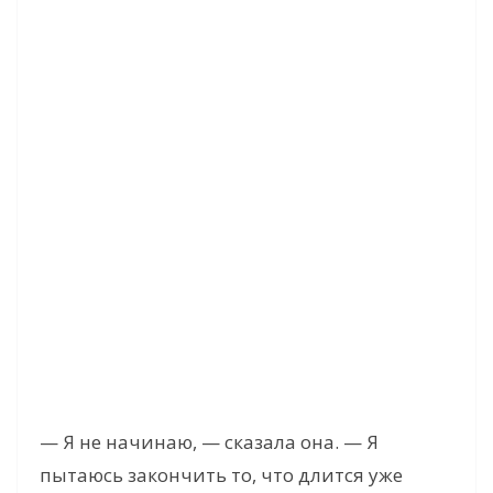
— Я не начинаю, — сказала она. — Я
пытаюсь закончить то, что длится уже