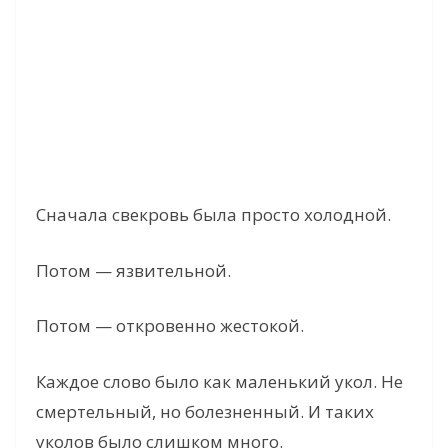
Сначала свекровь была просто холодной.
Потом — язвительной.
Потом — откровенно жестокой.
Каждое слово было как маленький укол. Не
смертельный, но болезненный. И таких
уколов было слишком много.