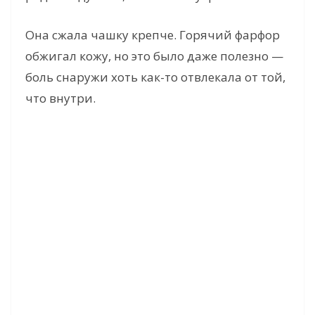
Она сжала чашку крепче. Горячий фарфор
обжигал кожу, но это было даже полезно —
боль снаружи хоть как-то отвлекала от той,
что внутри.