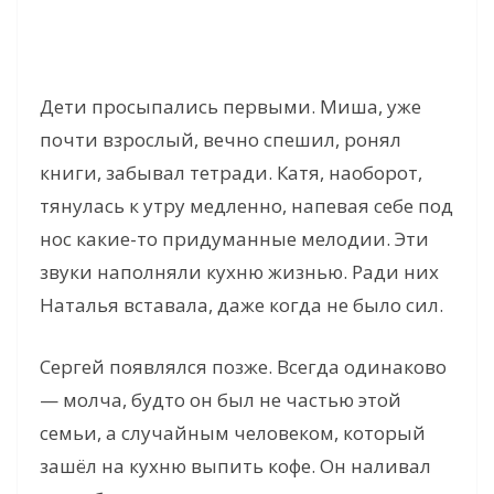
Дети просыпались первыми. Миша, уже
почти взрослый, вечно спешил, ронял
книги, забывал тетради. Катя, наоборот,
тянулась к утру медленно, напевая себе под
нос какие-то придуманные мелодии. Эти
звуки наполняли кухню жизнью. Ради них
Наталья вставала, даже когда не было сил.
Сергей появлялся позже. Всегда одинаково
— молча, будто он был не частью этой
семьи, а случайным человеком, который
зашёл на кухню выпить кофе. Он наливал