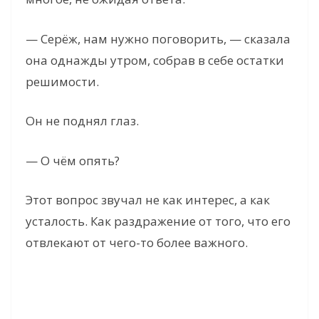
— Серёж, нам нужно поговорить, — сказала
она однажды утром, собрав в себе остатки
решимости.
Он не поднял глаз.
— О чём опять?
Этот вопрос звучал не как интерес, а как
усталость. Как раздражение от того, что его
отвлекают от чего-то более важного.