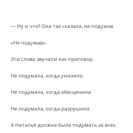
— Ну и что? Она так сказала, не подумав.
«Не подумав».
Эти слова звучали как приговор.
Не подумала, когда унизила.
Не подумала, когда обесценила.
Не подумала, когда разрушила.
А Наталья должна была подумать за всех.