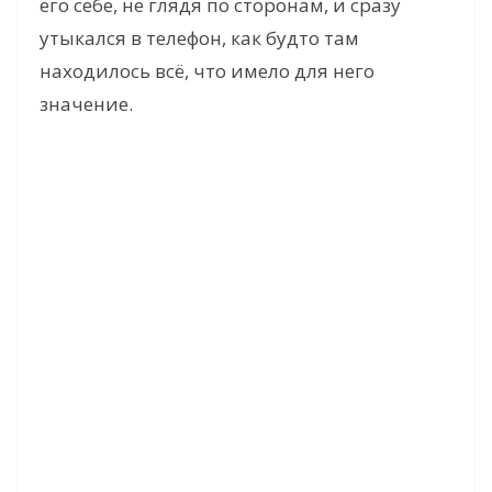
его себе, не глядя по сторонам, и сразу
утыкался в телефон, как будто там
находилось всё, что имело для него
значение.