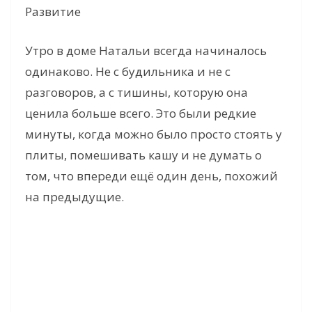
Развитие
Утро в доме Натальи всегда начиналось
одинаково. Не с будильника и не с
разговоров, а с тишины, которую она
ценила больше всего. Это были редкие
минуты, когда можно было просто стоять у
плиты, помешивать кашу и не думать о
том, что впереди ещё один день, похожий
на предыдущие.