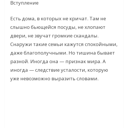
Вступление
Есть дома, в которых не кричат. Там не
слышно бьющейся посуды, не хлопают
двери, не звучат громкие скандалы.
Снаружи такие семьи кажутся спокойными,
даже благополучными. Но тишина бывает
разной. Иногда она — признак мира. А
иногда — следствие усталости, которую
уже невозможно выразить словами.