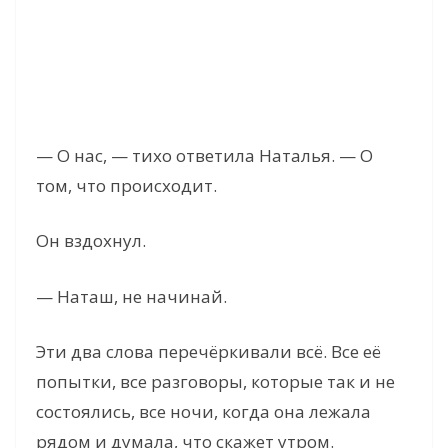
— О нас, — тихо ответила Наталья. — О
том, что происходит.
Он вздохнул.
— Наташ, не начинай.
Эти два слова перечёркивали всё. Все её
попытки, все разговоры, которые так и не
состоялись, все ночи, когда она лежала
рядом и думала, что скажет утром.