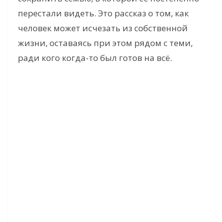
перестали видеть. Это рассказ о том, как
человек может исчезать из собственной
жизни, оставаясь при этом рядом с теми,
ради кого когда-то был готов на всё.