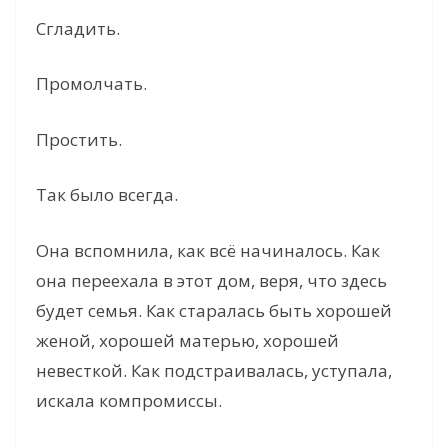
Сгладить.
Промолчать.
Простить.
Так было всегда.
Она вспомнила, как всё начиналось. Как
она переехала в этот дом, веря, что здесь
будет семья. Как старалась быть хорошей
женой, хорошей матерью, хорошей
невесткой. Как подстраивалась, уступала,
искала компромиссы.