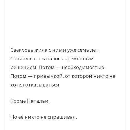
Свекровь жила с ними уже семь лет.
Сначала это казалось временным
решением. Потом — необходимостью.
Потом — привычкой, от которой никто не
хотел отказываться.
Кроме Натальи.
Но её никто не спрашивал.