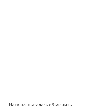
Наталья пыталась объяснить.