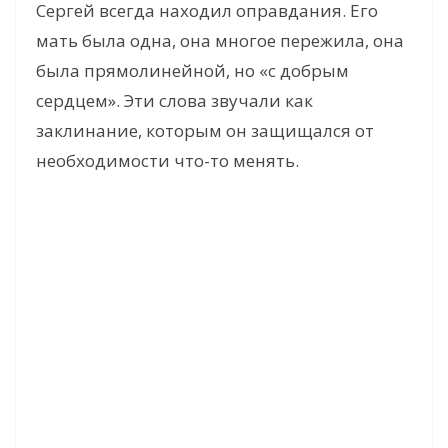
Сергей всегда находил оправдания. Его
мать была одна, она многое пережила, она
была прямолинейной, но «с добрым
сердцем». Эти слова звучали как
заклинание, которым он защищался от
необходимости что-то менять.