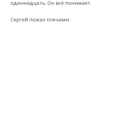
одиннадцать. Он всё понимает.
Сергей пожал плечами.