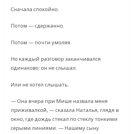
Сначала спокойно.
Потом — сдержанно.
Потом — почти умоляя.
Но каждый разговор заканчивался
одинаково: он не слышал.
Или не хотел слышать.
— Она вчера при Мише назвала меня
приживалкой, — сказала Наталья, глядя в
окно, где дождь стекал по стеклу тонкими
серыми линиями. — Нашему сыну