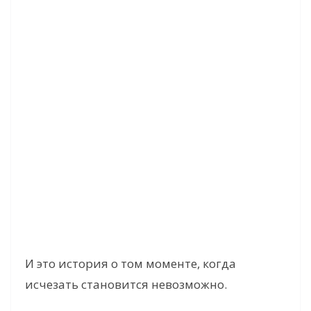
И это история о том моменте, когда
исчезать становится невозможно.