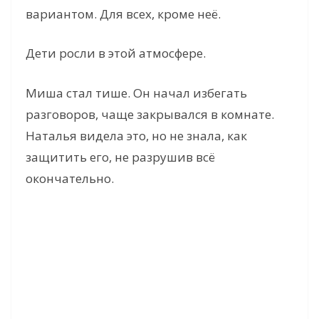
вариантом. Для всех, кроме неё.
Дети росли в этой атмосфере.
Миша стал тише. Он начал избегать
разговоров, чаще закрывался в комнате.
Наталья видела это, но не знала, как
защитить его, не разрушив всё
окончательно.