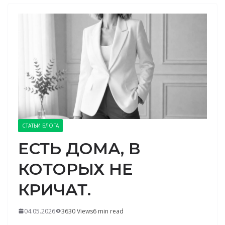
СТАТЬИ БЛОГА
ЕСТЬ ДОМА, В
КОТОРЫХ НЕ
КРИЧАТ.
04.05.2026
3630 Views
6 min read