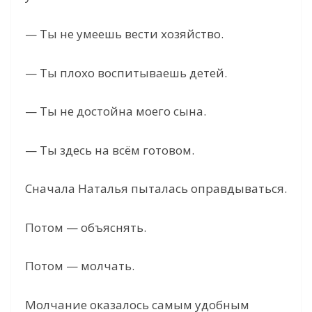
— Ты не умеешь вести хозяйство.
— Ты плохо воспитываешь детей.
— Ты не достойна моего сына.
— Ты здесь на всём готовом.
Сначала Наталья пыталась оправдываться.
Потом — объяснять.
Потом — молчать.
Молчание оказалось самым удобным