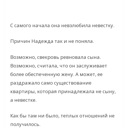
С самого начала она невзлюбила невестку.
Причин Надежда так и не поняла.
Возможно, свекровь ревновала сына.
Возможно, считала, что он заслуживает
более обеспеченную жену. А может, ее
раздражало само существование
квартиры, которая принадлежала не сыну,
а невестке.
Как бы там ни было, теплых отношений не
получилось.