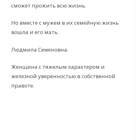
сможет прожить всю жизнь.
Но вместе с мужем в их семейную жизнь
вошла и его мать.
Людмила Семёновна.
Женщина с тяжелым характером и
железной уверенностью в собственной
правоте.