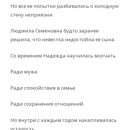
Но все ее попытки разбивались о холодную
стену неприязни.
Людмила Семёновна будто заранее
решила, что невестка недостойна ее сына.
Со временем Надежда научилась молчать.
Ради мужа.
Ради спокойствия в семье.
Ради сохранения отношений.
Но внутри с каждым годом накапливалась
усталость.