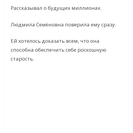
Рассказывал о будущих миллионах.
Людмила Семёновна поверила ему сразу.
Ей хотелось доказать всем, что она
способна обеспечить себе роскошную
старость.