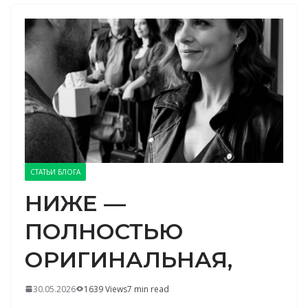
СТАТЬИ БЛОГА
НИЖЕ —
ПОЛНОСТЬЮ
ОРИГИНАЛЬНАЯ,
30.05.2026
1639 Views
7 min read