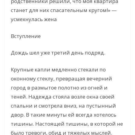
родственники решили, что моя квартира
станет для них спасательным кругом!» —
усмехнулась жена
Вступление
Дождь шел уже третий день подряд.
Крупные капли медленно стекали по
оконному стеклу, превращая вечерний
город в размытое полотно из огней и
теней. Надежда стояла возле окна своей
спальни и смотрела вниз, на пустынный
двор. В такие минуты ей всегда хотелось
тишины. Настоящей тишины, в которой не
было тревоги, обид и тяжелых мыслей.