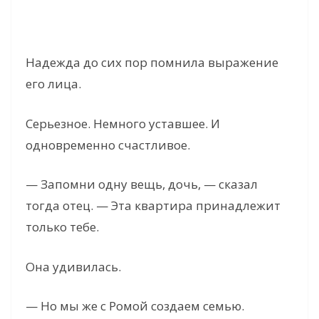
Надежда до сих пор помнила выражение
его лица.
Серьезное. Немного уставшее. И
одновременно счастливое.
— Запомни одну вещь, дочь, — сказал
тогда отец. — Эта квартира принадлежит
только тебе.
Она удивилась.
— Но мы же с Ромой создаем семью.