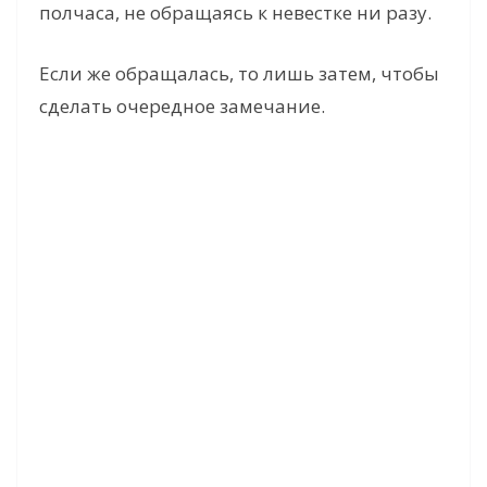
полчаса, не обращаясь к невестке ни разу.
Если же обращалась, то лишь затем, чтобы
сделать очередное замечание.