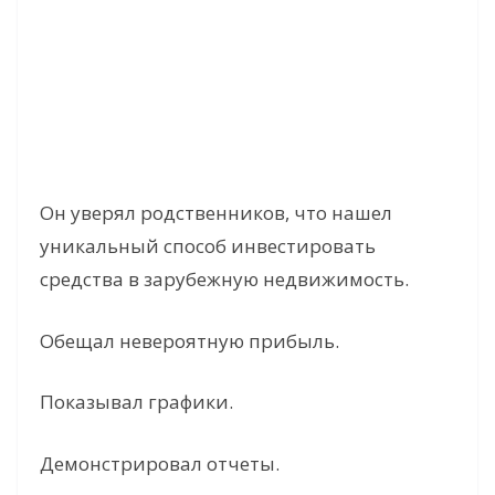
Он уверял родственников, что нашел
уникальный способ инвестировать
средства в зарубежную недвижимость.
Обещал невероятную прибыль.
Показывал графики.
Демонстрировал отчеты.