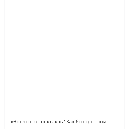
«Это что за спектакль? Как быстро твои