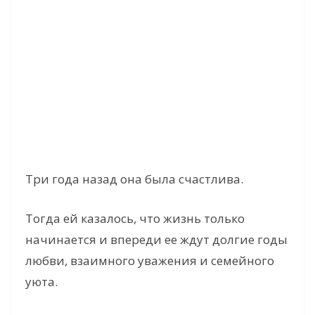
Три года назад она была счастлива.
Тогда ей казалось, что жизнь только
начинается и впереди ее ждут долгие годы
любви, взаимного уважения и семейного
уюта.