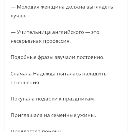
— Молодая женщина должна выглядеть
лучше.
— Учительница английского — это
несерьезная профессия.
Подобные фразы звучали постоянно.
Сначала Надежда пыталась наладить
отношения.
Покупала подарки к праздникам.
Приглашала на семейные ужины.
Предлагала помощь.