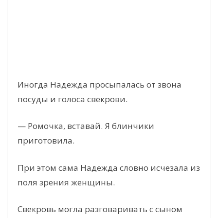
Иногда Надежда просыпалась от звона
посуды и голоса свекрови.
— Ромочка, вставай. Я блинчики
приготовила.
При этом сама Надежда словно исчезала из
поля зрения женщины.
Свекровь могла разговаривать с сыном