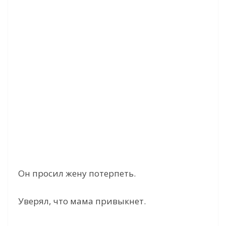
Он просил жену потерпеть.
Уверял, что мама привыкнет.