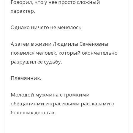
Говорил, что у нее просто сложный
характер.
Однако ничего не менялось.
А затем в жизни Людмилы Семёновны
появился человек, который окончательно
разрушил ее судьбу.
Племянник.
Молодой мужчина с громкими
обещаниями и красивыми рассказами о
больших деньгах.