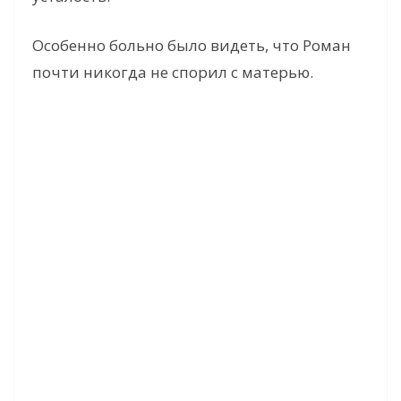
Особенно больно было видеть, что Роман
почти никогда не спорил с матерью.