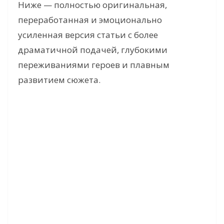
Ниже — полностью оригинальная,
переработанная и эмоционально
усиленная версия статьи с более
драматичной подачей, глубокими
переживаниями героев и плавным
развитием сюжета.