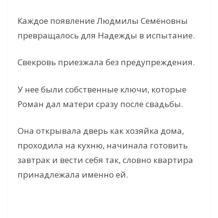
Каждое появление Людмилы Семёновны
превращалось для Надежды в испытание.
Свекровь приезжала без предупреждения.
У нее были собственные ключи, которые
Роман дал матери сразу после свадьбы.
Она открывала дверь как хозяйка дома,
проходила на кухню, начинала готовить
завтрак и вести себя так, словно квартира
принадлежала именно ей.