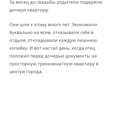
За месяц до свадьбы родители подарили
дочери квартиру.
Они шли к этому много лет. Экономили
буквально на всем, отказывали себе в
отдыхе, откладывали каждую лишнюю
копейку. И вот настал день, когда отец
положил перед дочерью документы на
просторную трехкомнатную квартиру в
центре города.