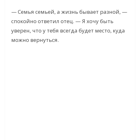
— Семья семьей, а жизнь бывает разной, —
спокойно ответил отец. — Я хочу быть
уверен, что у тебя всегда будет место, куда
можно вернуться.