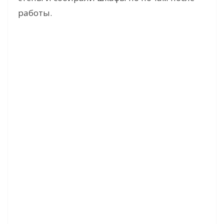
работы.