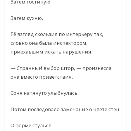
Затем гостиную.
Затем кухню.
Её взгляд скользил по интерьеру так,
словно она была инспектором,
приехавшим искать нарушения.
— Странный выбор штор, — произнесла
она вместо приветствия.
Соня натянуто улыбнулась.
Потом последовало замечание о цвете стен.
О форме стульев.