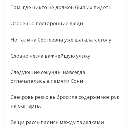
Там, где никто не должен был их видеть.
Особенно посторонние люди.
Но Галина Сергеевна уже шагала к столу.
Словно несла важнейшую улику.
Следующие секунды навсегда
отпечатались в памяти Сони.
Свекровь резко выбросила содержимое рук
на скатерть.
Вещи рассыпались между тарелками.