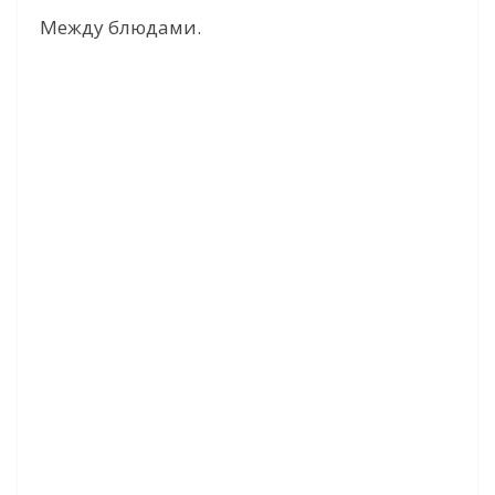
Между блюдами.