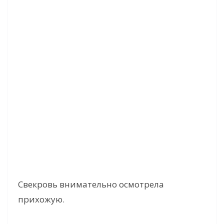
Свекровь внимательно осмотрела
прихожую.