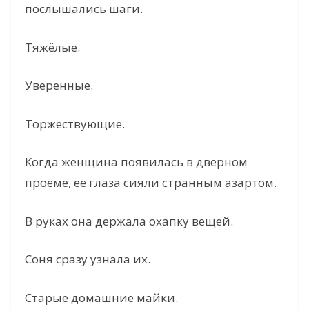
послышались шаги.
Тяжёлые.
Уверенные.
Торжествующие.
Когда женщина появилась в дверном
проёме, её глаза сияли странным азартом.
В руках она держала охапку вещей.
Соня сразу узнала их.
Старые домашние майки.