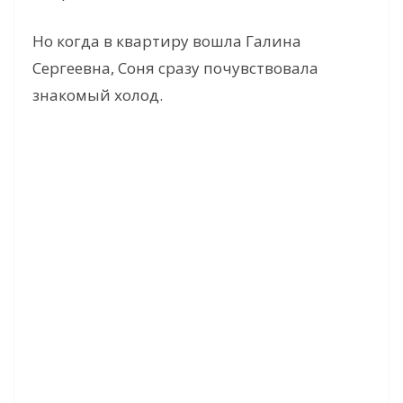
Но когда в квартиру вошла Галина
Сергеевна, Соня сразу почувствовала
знакомый холод.