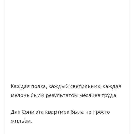
Каждая полка, каждый светильник, каждая
мелочь были результатом месяцев труда.
Для Сони эта квартира была не просто
жильём.