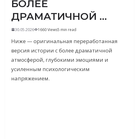
БОЛЕЕ
ДРАМАТИЧНОЙ …
30.05.2026
1660 Views
5 min read
Ниже — оригинальная переработанная
версия истории с более драматичной
атмосферой, глубокими эмоциями и
усиленным психологическим
напряжением.