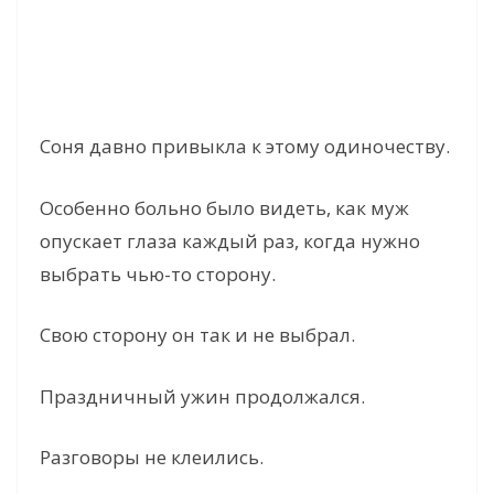
Соня давно привыкла к этому одиночеству.
Особенно больно было видеть, как муж
опускает глаза каждый раз, когда нужно
выбрать чью-то сторону.
Свою сторону он так и не выбрал.
Праздничный ужин продолжался.
Разговоры не клеились.