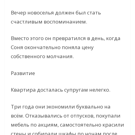
Вечер новоселья должен был стать
счастливым воспоминанием.
Вместо этого он превратился в день, когда
Соня окончательно поняла цену
собственного молчания.
Развитие
Квартира досталась супругам нелегко.
Три года они экономили буквально на
всём. Отказывались от отпусков, покупали
мебель по акциям, самостоятельно красили
стены и собирали шкафы по ночам после