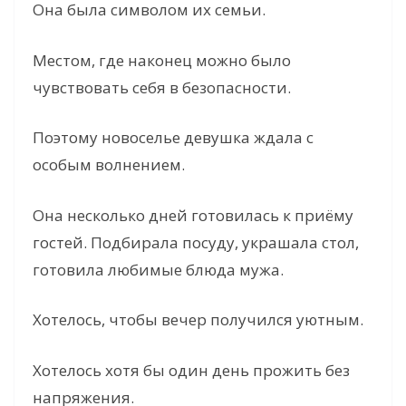
Она была символом их семьи.
Местом, где наконец можно было
чувствовать себя в безопасности.
Поэтому новоселье девушка ждала с
особым волнением.
Она несколько дней готовилась к приёму
гостей. Подбирала посуду, украшала стол,
готовила любимые блюда мужа.
Хотелось, чтобы вечер получился уютным.
Хотелось хотя бы один день прожить без
напряжения.