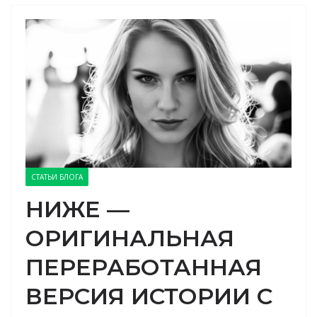
СТАТЬИ БЛОГА
НИЖЕ —
ОРИГИНАЛЬНАЯ
ПЕРЕРАБОТАННАЯ
ВЕРСИЯ ИСТОРИИ С