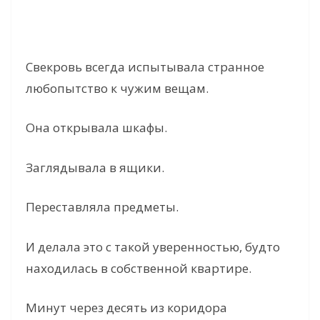
Свекровь всегда испытывала странное
любопытство к чужим вещам.
Она открывала шкафы.
Заглядывала в ящики.
Переставляла предметы.
И делала это с такой уверенностью, будто
находилась в собственной квартире.
Минут через десять из коридора