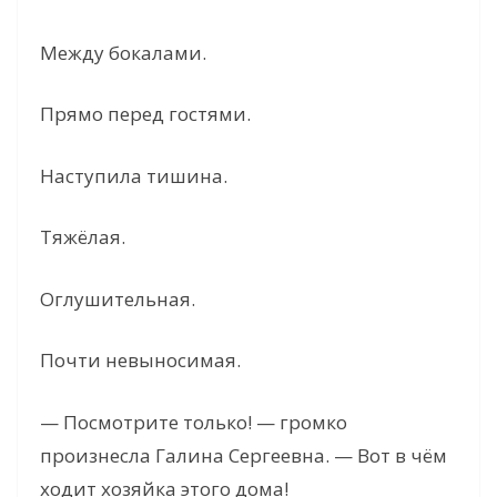
Между бокалами.
Прямо перед гостями.
Наступила тишина.
Тяжёлая.
Оглушительная.
Почти невыносимая.
— Посмотрите только! — громко
произнесла Галина Сергеевна. — Вот в чём
ходит хозяйка этого дома!