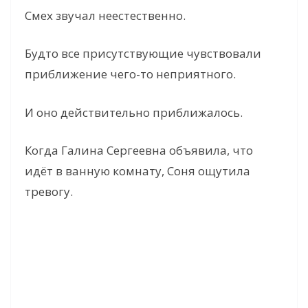
Смех звучал неестественно.
Будто все присутствующие чувствовали
приближение чего-то неприятного.
И оно действительно приближалось.
Когда Галина Сергеевна объявила, что
идёт в ванную комнату, Соня ощутила
тревогу.