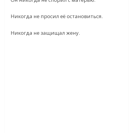
Никогда не просил её остановиться.
Никогда не защищал жену.