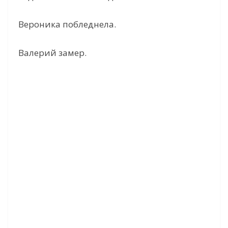
Вероника побледнела.
Валерий замер.