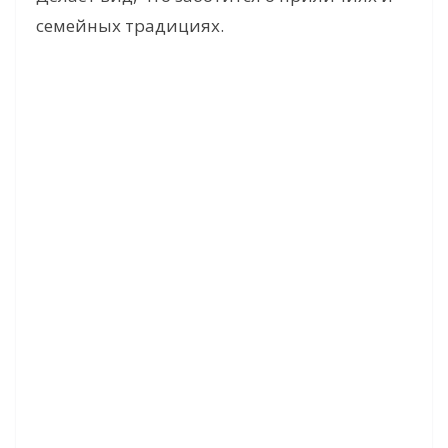
семейных традициях.