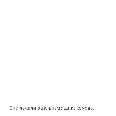
Они лежали в дальнем ящике комода.