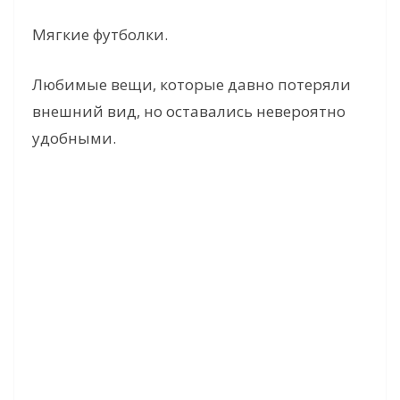
Мягкие футболки.
Любимые вещи, которые давно потеряли
внешний вид, но оставались невероятно
удобными.